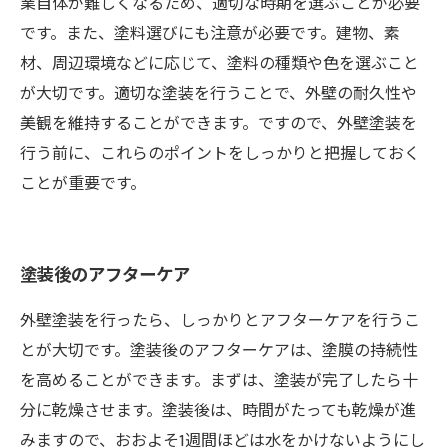
業自体が難しくなるため、適切な時期を選ぶことが必要
です。また、塗料選びにも注意が必要です。建物、素
材、周辺環境などに応じて、塗料の種類や色を選ぶこと
が大切です。適切な塗装を行うことで、外壁の耐久性や
美観を維持することができます。ですので、外壁塗装を
行う前に、これらのポイントをしっかりと把握しておく
ことが重要です。
塗装後のアフターケア
外壁塗装を行ったら、しっかりとアフターケアを行うこ
とが大切です。塗装後のアフターケアは、塗膜の持続性
を高めることができます。まずは、塗装が完了したら十
分に乾燥させます。塗装後は、時間がたっても乾燥が進
みますので、おおよそ1週間ほどは水をかけないようにし