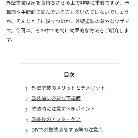
外壁塗装は家を長持ちさせる上で非常に重要ですが、予
算面や手間面で悩んでいる方も多いのではないでしょう
か。そんなときに役立つのが、外壁塗装の意外なワザで
す。今回は、その中でも特に効果的な方法をご紹介しま
す。
目次
外壁塗装のメリットとデメリット
塗装前に必要な下準備
塗装時に注意すべきポイント
塗装後のアフターケア
DIYで外壁塗装をする際の注意点