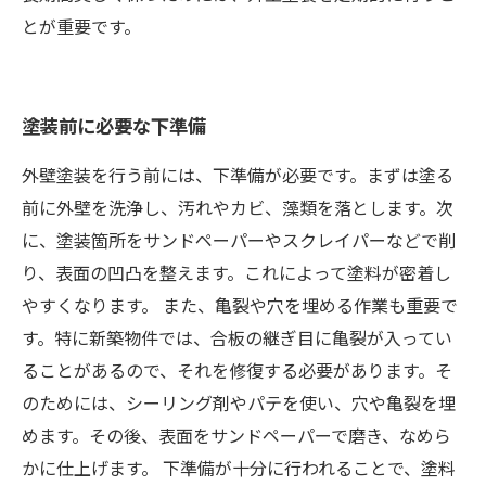
とが重要です。
塗装前に必要な下準備
外壁塗装を行う前には、下準備が必要です。まずは塗る
前に外壁を洗浄し、汚れやカビ、藻類を落とします。次
に、塗装箇所をサンドペーパーやスクレイパーなどで削
り、表面の凹凸を整えます。これによって塗料が密着し
やすくなります。 また、亀裂や穴を埋める作業も重要で
す。特に新築物件では、合板の継ぎ目に亀裂が入ってい
ることがあるので、それを修復する必要があります。そ
のためには、シーリング剤やパテを使い、穴や亀裂を埋
めます。その後、表面をサンドペーパーで磨き、なめら
かに仕上げます。 下準備が十分に行われることで、塗料