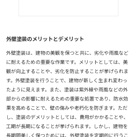
外壁塗装のメリットとデメリット
外壁塗装は、建物の美観を保つと共に、劣化や雨風など
に耐えるための重要な作業です。メリットとしては、美
観が向上することや、劣化を防止することが挙げられま
す。外壁塗装を行うことで、建物が新しく生まれ変わっ
たように見えます。また、塗装は紫外線や雨風などの外
部からの影響に耐えるための重要な処置であり、防水効
果を高めることで、壁の傷みや老朽化を防ぎます。ただ
し、塗装のデメリットとしては、費用がかかることや、
工期が長期になることが挙げられます。しかし、建物を
長期間美しく保つためには、外壁塗装を定期的に行うこ