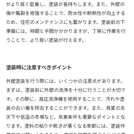
がより良く密着し、塗装が長持ちします。また、外壁の
傷や亀裂を修復することで、防水性や断熱性が向上する
ため、住宅のメンテナンスにも繋がります。塗装前の下
準備には、時間と手間がかかりますが、丁寧に作業を行
うことで、より良い塗装が行えます。
塗装時に注意すべきポイント
外壁塗装を行う際には、いくつかの注意点があります。
まずは、塗装前に外壁の洗浄を十分に行うことが大切で
す。その際に、高圧洗浄機を使用することで、汚れや塗
装の古い層を除去することができます。また、真夏の炎
天下や低温の冬場など、気象条件も重要なポイントとな
ります。塗料の粘りや乾きが悪くなる季節には、塗装作