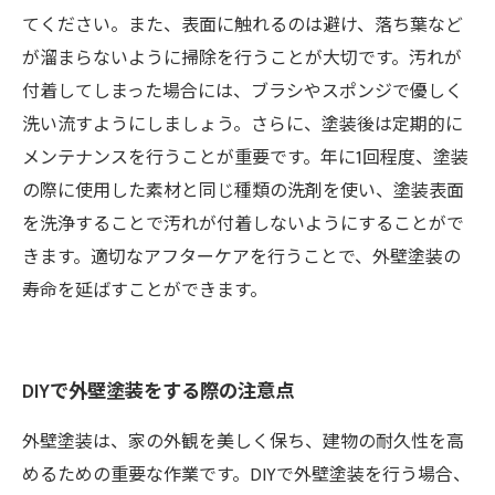
てください。また、表面に触れるのは避け、落ち葉など
が溜まらないように掃除を行うことが大切です。汚れが
付着してしまった場合には、ブラシやスポンジで優しく
洗い流すようにしましょう。さらに、塗装後は定期的に
メンテナンスを行うことが重要です。年に1回程度、塗装
の際に使用した素材と同じ種類の洗剤を使い、塗装表面
を洗浄することで汚れが付着しないようにすることがで
きます。適切なアフターケアを行うことで、外壁塗装の
寿命を延ばすことができます。
DIYで外壁塗装をする際の注意点
外壁塗装は、家の外観を美しく保ち、建物の耐久性を高
めるための重要な作業です。DIYで外壁塗装を行う場合、