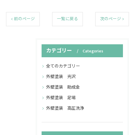
< 前のページ
一覧に戻る
次のページ >
カテゴリー
Categories
全てのカテゴリー
外壁塗装 光沢
外壁塗装 助成金
外壁塗装 足場
外壁塗装 高圧洗浄