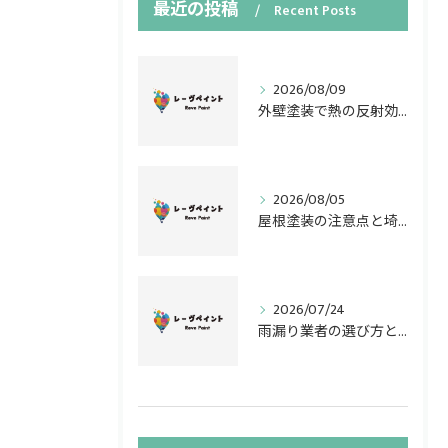
最近の投稿
Recent Posts
2026/08/09
外壁塗装で熱の反射効果を最大化する埼玉県の最新費用相場と補助金活用ガイド
2026/08/05
屋根塗装の注意点と埼玉県で失敗しない見極め術を徹底解説
2026/07/24
雨漏り業者の選び方と埼玉県鴻巣市で費用を抑える修理と保険活用術