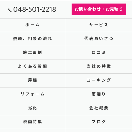
048-501-2218
お問い合わせ・お見積り
ホーム
サービス
依頼、相談の流れ
代表あいさつ
施工事例
口コミ
よくある質問
当社の特徴
屋根
コーキング
リフォーム
雨漏り
劣化
会社概要
漫画特集
ブログ