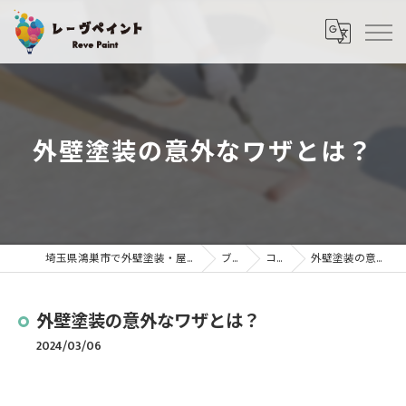
外壁塗装の意外なワザとは？
埼玉県鴻巣市で外壁塗装・屋根塗装ならレーヴペイント
ブログ
コラム
外壁塗装の意外なワザとは？
外壁塗装の意外なワザとは？
2024/03/06