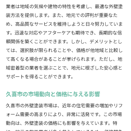
業者は地域の気候や建物の特性を考慮し、最適な外壁塗
装方法を提供します。また、地元での評判が重要なた
め、高品質なサービスを維持しようと日々努力していま
す。迅速な対応やアフターケアも期待でき、長期的な信
頼関係を築くことができます。しかし、デメリットとし
ては、選択肢が限られることや、価格が他地域と比較し
て高くなる場合があることが挙げられます。ただし、地
域密着型の業者を選ぶことで、地元に根ざした安心感と
サポートを得ることができます。
久喜市の市場動向と価格に与える影響
久喜市の外壁塗装市場は、近年の住宅需要の増加やリフ
ォーム需要の高まりにより、非常に活発です。この市場
動向は、外壁塗装の価格にも影響を与えています。特