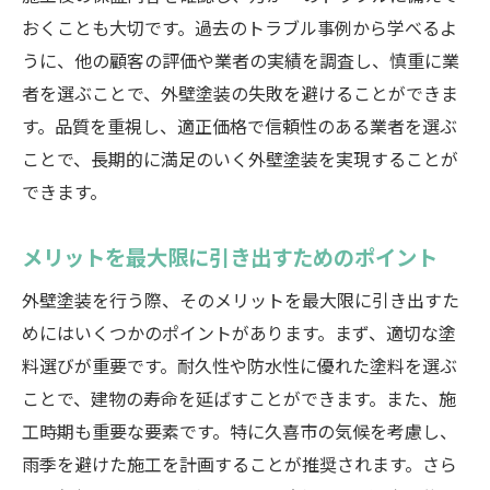
おくことも大切です。過去のトラブル事例から学べるよ
うに、他の顧客の評価や業者の実績を調査し、慎重に業
者を選ぶことで、外壁塗装の失敗を避けることができま
す。品質を重視し、適正価格で信頼性のある業者を選ぶ
ことで、長期的に満足のいく外壁塗装を実現することが
できます。
メリットを最大限に引き出すためのポイント
外壁塗装を行う際、そのメリットを最大限に引き出すた
めにはいくつかのポイントがあります。まず、適切な塗
料選びが重要です。耐久性や防水性に優れた塗料を選ぶ
ことで、建物の寿命を延ばすことができます。また、施
工時期も重要な要素です。特に久喜市の気候を考慮し、
雨季を避けた施工を計画することが推奨されます。さら