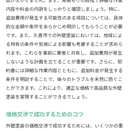
認が欠かせません。まず、見積もりの段階で詳細な作業
内容や料金の内訳をしっかりと確認しましょう。特に、
追加費用が発生する可能性のある項目については、具体
的な金額や条件をあらかじめ明示してもらうことが必要
です。また、久喜市での外壁塗装においては、地域によ
る特有の条件や気候による影響も考慮することが求めら
れます。これらを事前に業者と共有し、追加費用が発生
しないような計画を立てることが重要です。さらに、契
約書には詳細な作業内容とともに、追加料金が発生する
条件を明記することで、後々のトラブルを未然に防ぐこ
とができます。これにより、適正な価格で高品質な外壁
塗装を実現することができるでしょう。
価格交渉で成功するためのコツ
外壁塗装の価格交渉で成功するためには、いくつかの重