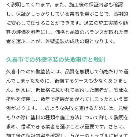
く説明してくれます。また、施工後の保証内容も確認
し、保証がしっかりしている業者を選ぶことで、長期的
に安心して任せることができます。過去の施工実績や顧
客の評価を参考にし、価格と品質のバランスが取れた業
者を選ぶことが、外壁塗装の成功の鍵となります。
久喜市での外壁塗装の失敗事例と教訓
久喜市での外壁塗装には、品質を無視して価格だけで選
んでしまったために、後悔するケースも少なくありませ
ん。例えば、低価格に惹かれて契約した業者が、安価な
塗料を使用し、数年で塗装が剥がれてしまったという事
例があります。このような失敗を避けるためには、見積
もりの際に塗料の種類や施工方法について詳しく説明を
求め、信頼できる業者を選ぶことが重要です。さらに、
施工後の保証内容を確認し、万が一のトラブルに備えて