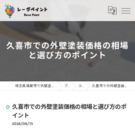
久喜市での外壁塗装価格の相場
と選び方のポイント
埼玉県鴻巣市で外壁塗装・屋根塗装ならレーヴペイント
ブログ
コラム
久喜市での外壁塗装価格の相場と選び方のポイント
久喜市での外壁塗装価格の相場と選び方のポ
イント
2024/06/15