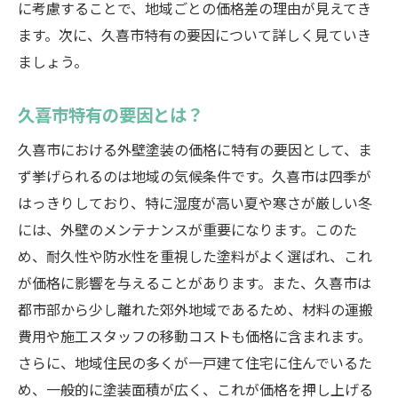
に考慮することで、地域ごとの価格差の理由が見えてき
ます。次に、久喜市特有の要因について詳しく見ていき
ましょう。
久喜市特有の要因とは？
久喜市における外壁塗装の価格に特有の要因として、ま
ず挙げられるのは地域の気候条件です。久喜市は四季が
はっきりしており、特に湿度が高い夏や寒さが厳しい冬
には、外壁のメンテナンスが重要になります。このた
め、耐久性や防水性を重視した塗料がよく選ばれ、これ
が価格に影響を与えることがあります。また、久喜市は
都市部から少し離れた郊外地域であるため、材料の運搬
費用や施工スタッフの移動コストも価格に含まれます。
さらに、地域住民の多くが一戸建て住宅に住んでいるた
め、一般的に塗装面積が広く、これが価格を押し上げる