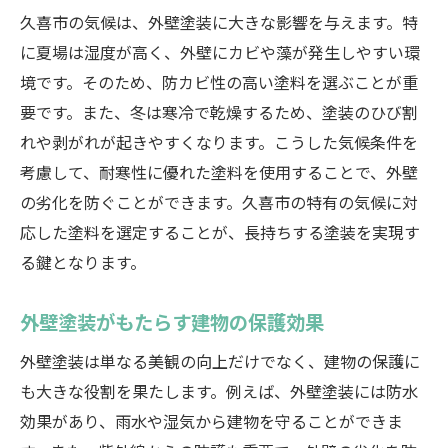
久喜市の気候は、外壁塗装に大きな影響を与えます。特
に夏場は湿度が高く、外壁にカビや藻が発生しやすい環
境です。そのため、防カビ性の高い塗料を選ぶことが重
要です。また、冬は寒冷で乾燥するため、塗装のひび割
れや剥がれが起きやすくなります。こうした気候条件を
考慮して、耐寒性に優れた塗料を使用することで、外壁
の劣化を防ぐことができます。久喜市の特有の気候に対
応した塗料を選定することが、長持ちする塗装を実現す
る鍵となります。
外壁塗装がもたらす建物の保護効果
外壁塗装は単なる美観の向上だけでなく、建物の保護に
も大きな役割を果たします。例えば、外壁塗装には防水
効果があり、雨水や湿気から建物を守ることができま