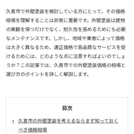
久喜市で外壁塗装を検討している方にとって、その価格
相場を理解することは非常に重要です。外壁塗装は建物
の美観を保つだけでなく、耐久性を高めるためにも必要
なメンテナンスです。しかし、地域や業者によって価格
は大きく異なるため、適正価格で高品質なサービスを受
けるためには、どのような点に注意すればよいのでしょ
うか？この記事では、久喜市での外壁塗装価格の相場と
選び方のポイントを詳しく解説します。
目次
久喜市の外壁塗装を考えるならまず知っておく
べき価格相場