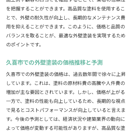
施工例や顧客の口コミを確認することで、業者の信頼性
を把握することができます。高品質な塗料を使用するこ
とで、外壁の耐久性が向上し、長期的なメンテナンス費
用を抑えることができます。このように、価格と品質の
バランスを取ることが、最適な外壁塗装を実現するため
のポイントです。
久喜市での外壁塗装の価格推移と予測
久喜市での外壁塗装の価格は、過去数年間で徐々に上昇
しています。これは、塗料の原材料費の高騰や人件費の
増加が主な要因とされています。しかし、価格が上がる
一方で、塗料の性能も向上しているため、長期的な視点
で見るとコストパフォーマンスが向上していると言えま
す。今後の予測としては、経済状況や建築業界の動向に
よって価格が変動する可能性がありますが、高品質な塗