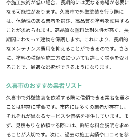
や施工技術が低い場合、長期的には更なる修繕が必要に
なる可能性があります。久喜市で外壁塗装を行う際に
は、信頼性のある業者を選び、高品質な塗料を使用する
ことが求められます。高品質な塗料は耐久性が高く、長
期間にわたって建物を保護します。これにより、長期的
なメンテナンス費用を抑えることができるのです。さら
に、塗料の種類や施工方法についても詳しく説明を受け
ることで、最適な選択ができるようになります。
久喜市のおすすめ業者リスト
久喜市で外壁塗装を依頼する際に信頼できる業者を選ぶ
ことは非常に重要です。市内には多くの業者が存在し、
それぞれが異なるサービスや価格を提供しています。ま
ず、見積もりを依頼する際には、詳細な料金説明を求め
ることが大切です。次に、過去の施工実績や口コミを参