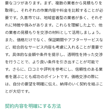
要なコツがあります。まず、複数の業者から見積もりを
取得し、それぞれの作業内容や料金を比較することが必
要です。久喜市では、地域密着型の業者が多く、それぞ
れに特徴や強みがあります。これらを理解した上で、他
の業者の見積もりを交渉の材料として活用しましょう。
また、価格だけでなく、保証期間やアフターサービスな
ど、総合的なサービス内容も考慮に入れることが重要で
す。具体的な金額や条件を提示し、透明性を持った交渉
を行うことで、より良い条件を引き出すことが可能で
す。さらに、口コミや評判を参考にし、信頼性のある業
者を選ぶことも成功のポイントです。価格交渉の際に
は、自分の要望を明確に伝え、納得のいく契約を結ぶこ
とが大切です。
契約内容を明確にする方法