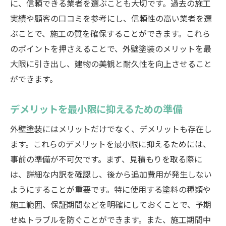
に、信頼できる業者を選ぶことも大切です。過去の施工
実績や顧客の口コミを参考にし、信頼性の高い業者を選
ぶことで、施工の質を確保することができます。これら
のポイントを押さえることで、外壁塗装のメリットを最
大限に引き出し、建物の美観と耐久性を向上させること
ができます。
デメリットを最小限に抑えるための準備
外壁塗装にはメリットだけでなく、デメリットも存在し
ます。これらのデメリットを最小限に抑えるためには、
事前の準備が不可欠です。まず、見積もりを取る際に
は、詳細な内訳を確認し、後から追加費用が発生しない
ようにすることが重要です。特に使用する塗料の種類や
施工範囲、保証期間などを明確にしておくことで、予期
せぬトラブルを防ぐことができます。また、施工期間中