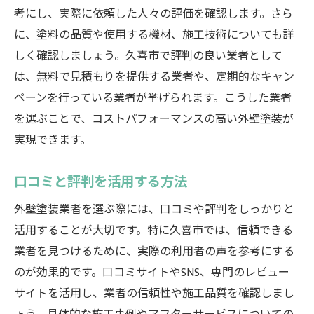
考にし、実際に依頼した人々の評価を確認します。さら
に、塗料の品質や使用する機材、施工技術についても詳
しく確認しましょう。久喜市で評判の良い業者として
は、無料で見積もりを提供する業者や、定期的なキャン
ペーンを行っている業者が挙げられます。こうした業者
を選ぶことで、コストパフォーマンスの高い外壁塗装が
実現できます。
口コミと評判を活用する方法
外壁塗装業者を選ぶ際には、口コミや評判をしっかりと
活用することが大切です。特に久喜市では、信頼できる
業者を見つけるために、実際の利用者の声を参考にする
のが効果的です。口コミサイトやSNS、専門のレビュー
サイトを活用し、業者の信頼性や施工品質を確認しまし