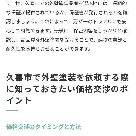
す。特に久喜市での外壁塗装業者を選ぶ際には、長期的
な保証が提供されているか、保証書が発行されるかを確
認しましょう。これによって、万が一のトラブルにも安
心して対処できます。最後に、保証内容をしっかりと確
認し、高品質な外壁塗装を受けることで、建物の美観と
耐久性を長持ちさせることができます。
久喜市で外壁塗装を依頼する際
に知っておきたい価格交渉のポ
イント
価格交渉のタイミングと方法