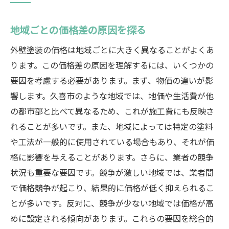
地域ごとの価格差の原因を探る
外壁塗装の価格は地域ごとに大きく異なることがよくあ
ります。この価格差の原因を理解するには、いくつかの
要因を考慮する必要があります。まず、物価の違いが影
響します。久喜市のような地域では、地価や生活費が他
の都市部と比べて異なるため、これが施工費にも反映さ
れることが多いです。また、地域によっては特定の塗料
や工法が一般的に使用されている場合もあり、それが価
格に影響を与えることがあります。さらに、業者の競争
状況も重要な要因です。競争が激しい地域では、業者間
で価格競争が起こり、結果的に価格が低く抑えられるこ
とが多いです。反対に、競争が少ない地域では価格が高
めに設定される傾向があります。これらの要因を総合的