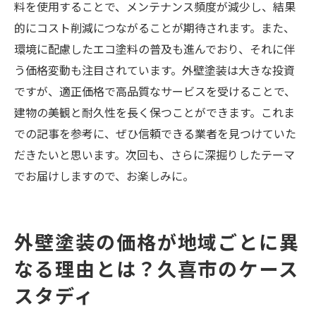
料を使用することで、メンテナンス頻度が減少し、結果
的にコスト削減につながることが期待されます。また、
環境に配慮したエコ塗料の普及も進んでおり、それに伴
う価格変動も注目されています。外壁塗装は大きな投資
ですが、適正価格で高品質なサービスを受けることで、
建物の美観と耐久性を長く保つことができます。これま
での記事を参考に、ぜひ信頼できる業者を見つけていた
だきたいと思います。次回も、さらに深掘りしたテーマ
でお届けしますので、お楽しみに。
外壁塗装の価格が地域ごとに異
なる理由とは？久喜市のケース
スタディ