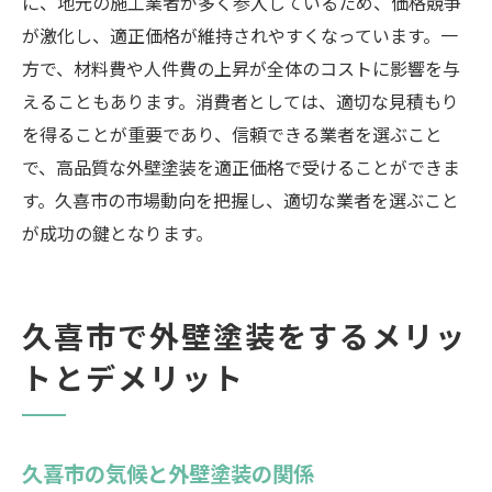
に、地元の施工業者が多く参入しているため、価格競争
が激化し、適正価格が維持されやすくなっています。一
方で、材料費や人件費の上昇が全体のコストに影響を与
えることもあります。消費者としては、適切な見積もり
を得ることが重要であり、信頼できる業者を選ぶこと
で、高品質な外壁塗装を適正価格で受けることができま
す。久喜市の市場動向を把握し、適切な業者を選ぶこと
が成功の鍵となります。
久喜市で外壁塗装をするメリッ
トとデメリット
久喜市の気候と外壁塗装の関係