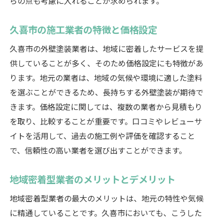
らの点も考慮に入れることが求められます。
久喜市の施工業者の特徴と価格設定
久喜市の外壁塗装業者は、地域に密着したサービスを提
供していることが多く、そのため価格設定にも特徴があ
ります。地元の業者は、地域の気候や環境に適した塗料
を選ぶことができるため、長持ちする外壁塗装が期待で
きます。価格設定に関しては、複数の業者から見積もり
を取り、比較することが重要です。口コミやレビューサ
イトを活用して、過去の施工例や評価を確認すること
で、信頼性の高い業者を選び出すことができます。
地域密着型業者のメリットとデメリット
地域密着型業者の最大のメリットは、地元の特性や気候
に精通していることです。久喜市においても、こうした