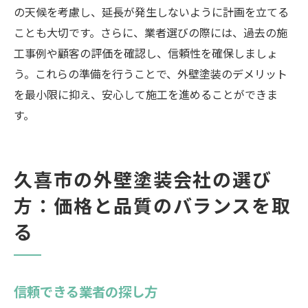
の天候を考慮し、延長が発生しないように計画を立てる
ことも大切です。さらに、業者選びの際には、過去の施
工事例や顧客の評価を確認し、信頼性を確保しましょ
う。これらの準備を行うことで、外壁塗装のデメリット
を最小限に抑え、安心して施工を進めることができま
す。
久喜市の外壁塗装会社の選び
方：価格と品質のバランスを取
る
信頼できる業者の探し方