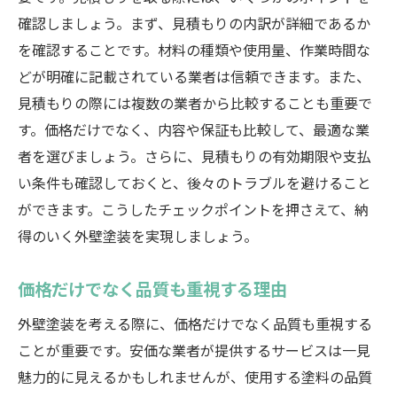
確認しましょう。まず、見積もりの内訳が詳細であるか
を確認することです。材料の種類や使用量、作業時間な
どが明確に記載されている業者は信頼できます。また、
見積もりの際には複数の業者から比較することも重要で
す。価格だけでなく、内容や保証も比較して、最適な業
者を選びましょう。さらに、見積もりの有効期限や支払
い条件も確認しておくと、後々のトラブルを避けること
ができます。こうしたチェックポイントを押さえて、納
得のいく外壁塗装を実現しましょう。
価格だけでなく品質も重視する理由
外壁塗装を考える際に、価格だけでなく品質も重視する
ことが重要です。安価な業者が提供するサービスは一見
魅力的に見えるかもしれませんが、使用する塗料の品質