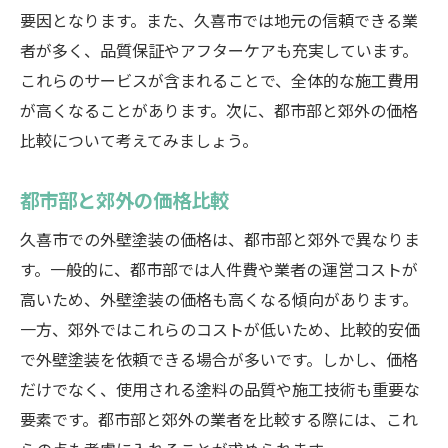
要因となります。また、久喜市では地元の信頼できる業
者が多く、品質保証やアフターケアも充実しています。
これらのサービスが含まれることで、全体的な施工費用
が高くなることがあります。次に、都市部と郊外の価格
比較について考えてみましょう。
都市部と郊外の価格比較
久喜市での外壁塗装の価格は、都市部と郊外で異なりま
す。一般的に、都市部では人件費や業者の運営コストが
高いため、外壁塗装の価格も高くなる傾向があります。
一方、郊外ではこれらのコストが低いため、比較的安価
で外壁塗装を依頼できる場合が多いです。しかし、価格
だけでなく、使用される塗料の品質や施工技術も重要な
要素です。都市部と郊外の業者を比較する際には、これ