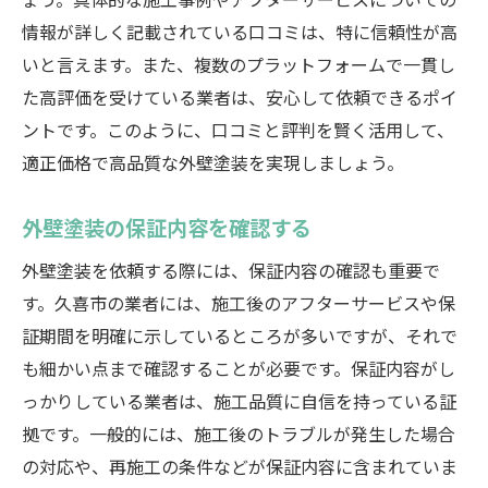
ょう。具体的な施工事例やアフターサービスについての
情報が詳しく記載されている口コミは、特に信頼性が高
いと言えます。また、複数のプラットフォームで一貫し
た高評価を受けている業者は、安心して依頼できるポイ
ントです。このように、口コミと評判を賢く活用して、
適正価格で高品質な外壁塗装を実現しましょう。
外壁塗装の保証内容を確認する
外壁塗装を依頼する際には、保証内容の確認も重要で
す。久喜市の業者には、施工後のアフターサービスや保
証期間を明確に示しているところが多いですが、それで
も細かい点まで確認することが必要です。保証内容がし
っかりしている業者は、施工品質に自信を持っている証
拠です。一般的には、施工後のトラブルが発生した場合
の対応や、再施工の条件などが保証内容に含まれていま