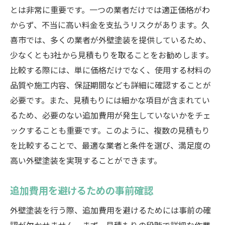
とは非常に重要です。一つの業者だけでは適正価格がわ
からず、不当に高い料金を支払うリスクがあります。久
喜市では、多くの業者が外壁塗装を提供しているため、
少なくとも3社から見積もりを取ることをお勧めします。
比較する際には、単に価格だけでなく、使用する材料の
品質や施工内容、保証期間なども詳細に確認することが
必要です。また、見積もりには細かな項目が含まれてい
るため、必要のない追加費用が発生していないかをチェ
ックすることも重要です。このように、複数の見積もり
を比較することで、最適な業者と条件を選び、満足度の
高い外壁塗装を実現することができます。
追加費用を避けるための事前確認
外壁塗装を行う際、追加費用を避けるためには事前の確