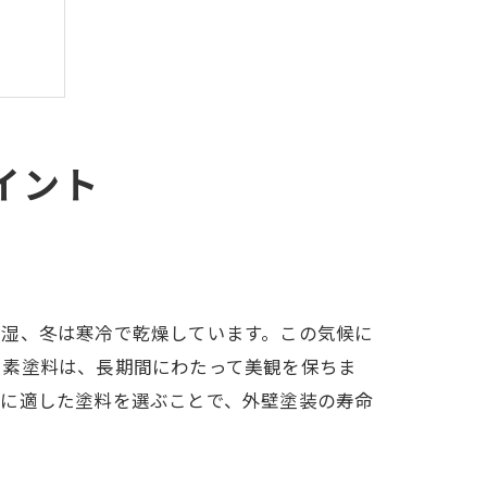
イント
多湿、冬は寒冷で乾燥しています。この気候に
ッ素塗料は、長期間にわたって美観を保ちま
候に適した塗料を選ぶことで、外壁塗装の寿命