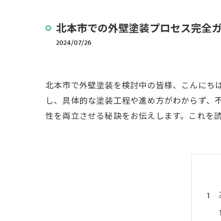
北本市での外壁塗装プロセス完全
2024/07/26
北本市で外壁塗装を検討中の皆様、こんにち
し、具体的な塗装工程や進め方がわからず、
性を両立させる秘訣をお伝えします。これを