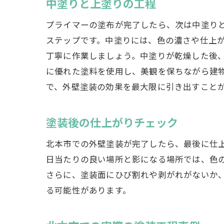
中塗りと上塗りの工程
プライマーの塗布が完了したら、次は中塗り
ステップです。中塗りには、色の濃さや仕上
丁寧に作業しましょう。中塗りが乾燥した後
に優れた塗料を使用し、美観を保ちながら建
で、外壁塗装の効果を最大限に引き出すこと
塗装後の仕上がりチェック
北本市での外壁塗装が完了したら、最後に仕
日当たりの良い場所と影になる場所では、色
さらに、塗装面にひび割れや剥がれがないか
る可能性があります。