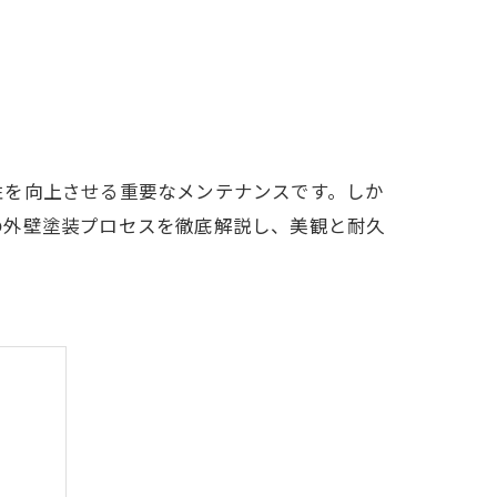
性を向上させる重要なメンテナンスです。しか
の外壁塗装プロセスを徹底解説し、美観と耐久