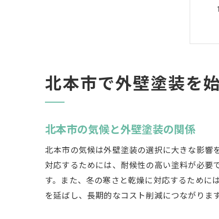
北本市で外壁塗装を
北本市の気候と外壁塗装の関係
北本市の気候は外壁塗装の選択に大きな影響
対応するためには、耐候性の高い塗料が必要
す。また、冬の寒さと乾燥に対応するために
を延ばし、長期的なコスト削減につながりま