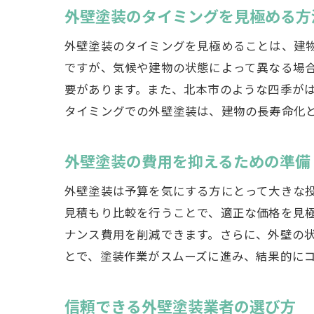
外壁塗装のタイミングを見極める方
外壁塗装のタイミングを見極めることは、建物
ですが、気候や建物の状態によって異なる場
要があります。また、北本市のような四季が
タイミングでの外壁塗装は、建物の長寿命化
外壁塗装の費用を抑えるための準備
外壁塗装は予算を気にする方にとって大きな
見積もり比較を行うことで、適正な価格を見
ナンス費用を削減できます。さらに、外壁の
とで、塗装作業がスムーズに進み、結果的に
信頼できる外壁塗装業者の選び方