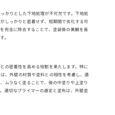
しっかりとした下地処理が不可欠です。下地処
料がしっかりと密着せず、短期間で劣化する可
藻を完全に除去することで、塗装後の美観を長
す。
料との密着性を高める役割を果たします。特に
には、外壁の材質や塗料との相性を考慮し、適
い、ムラなく塗ることで、後の中塗りや上塗り
す。適切なプライマーの選定と塗布は、外壁塗