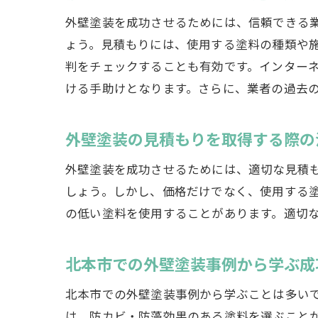
外壁塗装を成功させるためには、信頼できる
ょう。見積もりには、使用する塗料の種類や
判をチェックすることも有効です。インター
ける手助けとなります。さらに、業者の過去
外壁塗装の見積もりを取得する際の
外壁塗装を成功させるためには、適切な見積
しょう。しかし、価格だけでなく、使用する
の低い塗料を使用することがあります。適切
北本市での外壁塗装事例から学ぶ成
北本市での外壁塗装事例から学ぶことは多い
は、防カビ・防藻効果のある塗料を選ぶこと