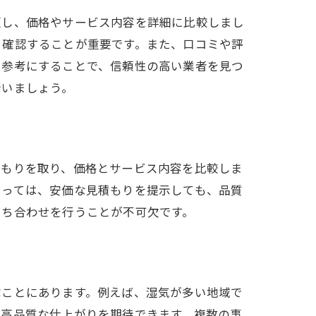
頼し、価格やサービス内容を詳細に比較しまし
く確認することが重要です。また、口コミや評
を参考にすることで、信頼性の高い業者を見つ
行いましょう。
積もりを取り、価格とサービス内容を比較しま
よっては、安価な見積もりを提示しても、品質
打ち合わせを行うことが不可欠です。
ぶことにあります。例えば、湿気が多い地域で
、高品質な仕上がりを期待できます。複数の事