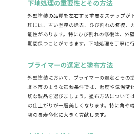
下地処理の重要性とその方法
外壁塗装の品質を左右する重要なステップが
理には、古い塗膜の除去、ひび割れの修復、
能性があります。特にひび割れの修復は、外
期間保つことができます。下地処理を丁寧に
プライマーの選定と塗布方法
外壁塗装において、プライマーの選定とその
北本市のような気候条件では、湿度や気温変
切な製品を選びましょう。塗布方法について
の仕上がりが一層美しくなります。特に角や
装の長寿命化に大きく貢献します。