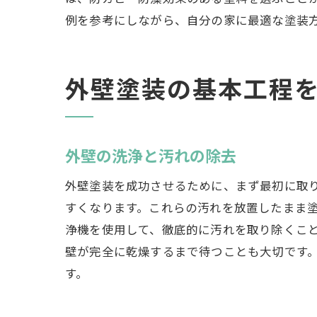
例を参考にしながら、自分の家に最適な塗装
外壁塗装の基本工程
外壁の洗浄と汚れの除去
外壁塗装を成功させるために、まず最初に取
すくなります。これらの汚れを放置したまま
浄機を使用して、徹底的に汚れを取り除くこ
壁が完全に乾燥するまで待つことも大切です
す。