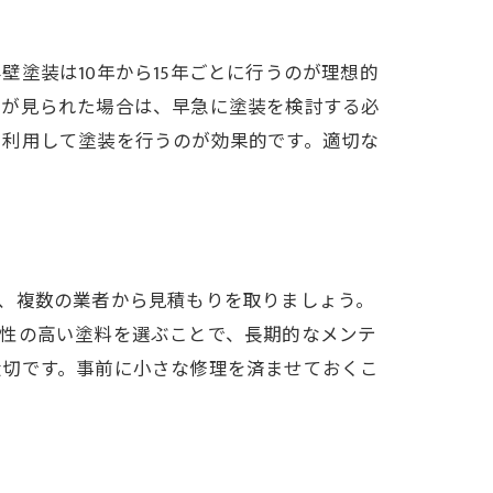
塗装は10年から15年ごとに行うのが理想的
生が見られた場合は、早急に塗装を検討する必
を利用して塗装を行うのが効果的です。適切な
、複数の業者から見積もりを取りましょう。
久性の高い塗料を選ぶことで、長期的なメンテ
大切です。事前に小さな修理を済ませておくこ