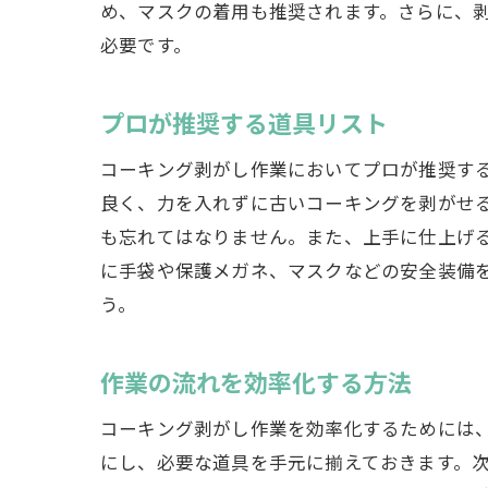
め、マスクの着用も推奨されます。さらに、
初
必要です。
プロが推奨する道具リスト
コーキング剥がし作業においてプロが推奨す
良く、力を入れずに古いコーキングを剥がせ
も忘れてはなりません。また、上手に仕上げ
に手袋や保護メガネ、マスクなどの安全装備
コ
う。
作業の流れを効率化する方法
コーキング剥がし作業を効率化するためには
にし、必要な道具を手元に揃えておきます。