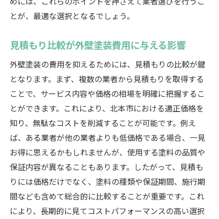
めには、これらのポイントを押さえて業者選びを行うこ
とが、最適な選択となるでしょう。
見積もり比較が外壁塗装費用に与える影響
外壁塗装の費用を抑えるためには、見積もりの比較が鍵
となります。まず、複数の業者から見積もりを取得する
ことで、サービス内容や価格の相場を明確に把握するこ
とができます。これにより、北本市における適正価格を
知り、無駄なコストを削減することが可能です。例え
ば、ある業者が他の業者よりも低価格である場合、一見
お得に思えるかもしれませんが、使用する塗料の品質や
保証内容が異なることもあります。したがって、見積も
りには価格だけでなく、塗料の種類や保証期間、施行期
間なども含めて総合的に比較することが重要です。これ
により、長期的に見てコストパフォーマンスの高い選択