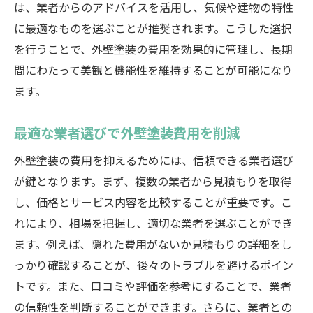
は、業者からのアドバイスを活用し、気候や建物の特性
に最適なものを選ぶことが推奨されます。こうした選択
を行うことで、外壁塗装の費用を効果的に管理し、長期
間にわたって美観と機能性を維持することが可能になり
ます。
最適な業者選びで外壁塗装費用を削減
外壁塗装の費用を抑えるためには、信頼できる業者選び
が鍵となります。まず、複数の業者から見積もりを取得
し、価格とサービス内容を比較することが重要です。こ
れにより、相場を把握し、適切な業者を選ぶことができ
ます。例えば、隠れた費用がないか見積もりの詳細をし
っかり確認することが、後々のトラブルを避けるポイン
トです。また、口コミや評価を参考にすることで、業者
の信頼性を判断することができます。さらに、業者との