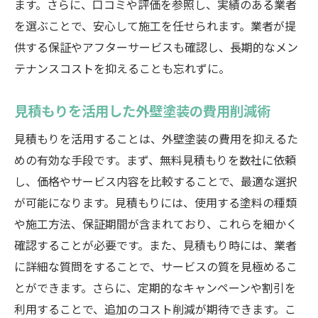
ます。さらに、口コミや評価を参照し、実績のある業者
を選ぶことで、安心して施工を任せられます。業者が提
供する保証やアフターサービスも確認し、長期的なメン
テナンスコストを抑えることも忘れずに。
見積もりを活用した外壁塗装の費用削減術
見積もりを活用することは、外壁塗装の費用を抑えるた
めの有効な手段です。まず、無料見積もりを数社に依頼
し、価格やサービス内容を比較することで、最適な選択
が可能になります。見積もりには、使用する塗料の種類
や施工方法、保証期間が含まれており、これらを細かく
確認することが必要です。また、見積もり時には、業者
に詳細な質問をすることで、サービスの質を見極めるこ
とができます。さらに、定期的なキャンペーンや割引を
利用することで、追加のコスト削減が期待できます。こ