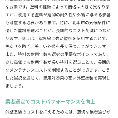
な要素です。塗料の種類によって価格は大きく異なりま
すが、使用する塗料が建物の耐久性や外観に与える影響
も考慮する必要があります。特に、北本市の気候条件に
適した塗料を選ぶことが、長期的なコスト削減につなが
ります。例えば、紫外線に強い塗料を使用することで、
色あせを防ぎ、美しい外観を長く保つことができます。
また、塗料の耐用年数も選択の重要なポイントであり、
少し高価でも耐用年数が長い塗料を選ぶことで、長期的
なメンテナンスコストを削減することができます。こう
した選択を通じて、費用対効果の高い外壁塗装を実現し
ましょう。
業者選定でコストパフォーマンスを向上
外壁塗装のコストを抑えるためには、適切な業者選びが