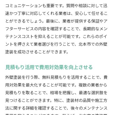
コミュニケーションも重要です。質問や相談に対して迅
速かつ丁寧に対応してくれる業者は、安心して任せるこ
とができるでしょう。最後に、業者が提供する保証やア
フターサービスの内容を確認することで、長期的なメン
テナンスコストを抑えることが可能です。これらのポイ
ントを押さえて業者選びを行うことで、北本市での外壁
塗装を成功させることができます。
見積もり活用で費用対効果を向上させる
外壁塗装を行う際、無料見積もりを活用することで、費
用対効果を最大化することが可能です。複数の業者から
見積もりを取ることで、相場を把握し、最適な選択肢を
見つけることができます。特に、塗装材の品質や施工方
法に関する詳細を確認することで、後々のメンテナンス