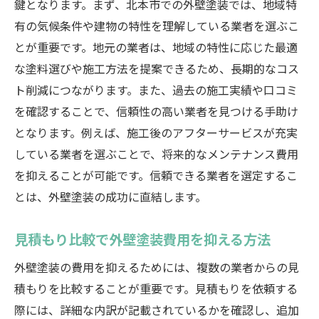
鍵となります。まず、北本市での外壁塗装では、地域特
有の気候条件や建物の特性を理解している業者を選ぶこ
とが重要です。地元の業者は、地域の特性に応じた最適
な塗料選びや施工方法を提案できるため、長期的なコス
ト削減につながります。また、過去の施工実績や口コミ
を確認することで、信頼性の高い業者を見つける手助け
となります。例えば、施工後のアフターサービスが充実
している業者を選ぶことで、将来的なメンテナンス費用
を抑えることが可能です。信頼できる業者を選定するこ
とは、外壁塗装の成功に直結します。
見積もり比較で外壁塗装費用を抑える方法
外壁塗装の費用を抑えるためには、複数の業者からの見
積もりを比較することが重要です。見積もりを依頼する
際には、詳細な内訳が記載されているかを確認し、追加