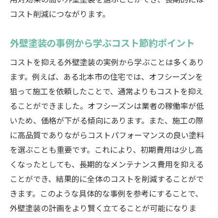
用対効果の高い外壁塗装を選ぶことができ、長期的には
コスト削減につながります。
外壁塗装の事例から学ぶコスト節約ポイント
コストを抑える外壁塗装の実例から学ぶことは多くあり
ます。例えば、ある北本市の住宅では、オフシーズンを
狙って施工を依頼したことで、通常よりもコストを抑え
ることができました。オフシーズンは業者の稼働率が低
いため、価格が下がる傾向にあります。また、施工の際
に高品質でありながらコストパフォーマンスの良い塗料
を選ぶことも重要です。これにより、初期費用は少し高
くなったとしても、長期的なメンテナンス費用を抑える
ことができ、結果的に全体のコストを削減することがで
きます。このような具体的な事例を参考にすることで、
外壁塗装の計画をより賢く立てることが可能になりま