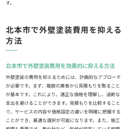
す。
北本市で外壁塗装費用を抑える
方法
北本市で外壁塗装費用を効果的に抑える方法
外壁塗装の費用を抑えるためには、計画的なアプローチ
が必要です。まず、複数の業者から見積もりを取ること
が基本です。これにより、適正な価格を理解し、過剰な
支出を避けることができます。見積もりを比較すること
で、サービスの内容や価格設定の違いを明確に把握する
ことができ、最適な選択が可能になります。また、施工