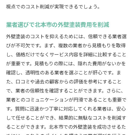
視点でのコスト削減が実現できるでしょう。
業者選びで北本市の外壁塗装費用を削減
外壁塗装のコストを抑えるためには、信頼できる業者選
びが不可欠です。まず、複数の業者から見積もりを取得
し、価格だけでなくサービス内容を詳細に比較すること
が重要です。見積もりの際には、隠れた費用がないかを
確認し、透明性のある業者を選ぶことが肝心です。ま
た、口コミや過去の顧客からの評価を参考にすること
で、業者の信頼性を確認することができます。さらに、
業者とのコミュニケーションが円滑であることも重要で
す。質問に迅速かつ丁寧に対応してくれる業者は、安心
して任せることができ、結果的に無駄なコストを削減す
ることができます。北本市での外壁塗装を成功させるた