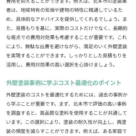
費用を抑えることができます。例えば、北本市の塗装業
者は、地域特有の気候や建物の特性に精通しているた
め、具体的なアドバイスを提供してくれるでしょう。ま
た、見積もりを基に、実際のコストだけでなく、長期的
な視点での費用対効果も考慮することが重要です。これ
により、無駄な出費を避けながら、満足のいく外壁塗装
を実現することができます。しっかりとした見積もりを
活用し、費用対効果の高い選択を心掛けましょう。
外壁塗装事例に学ぶコスト最適化のポイント
外壁塗装のコストを最適化するためには、過去の事例か
ら学ぶことが重要です。まず、北本市で評価の高い事例
を調査すると、高品質な塗料を使用することが共通して
います。この選択により、塗装の耐久性が向上し、再塗
装の頻度を減らすことができます。例えば、ある家庭で