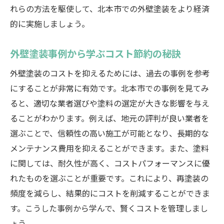
れらの方法を駆使して、北本市での外壁塗装をより経済
的に実施しましょう。
外壁塗装事例から学ぶコスト節約の秘訣
外壁塗装のコストを抑えるためには、過去の事例を参考
にすることが非常に有効です。北本市での事例を見てみ
ると、適切な業者選びや塗料の選定が大きな影響を与え
ることがわかります。例えば、地元の評判が良い業者を
選ぶことで、信頼性の高い施工が可能となり、長期的な
メンテナンス費用を抑えることができます。また、塗料
に関しては、耐久性が高く、コストパフォーマンスに優
れたものを選ぶことが重要です。これにより、再塗装の
頻度を減らし、結果的にコストを削減することができま
す。こうした事例から学んで、賢くコストを管理しまし