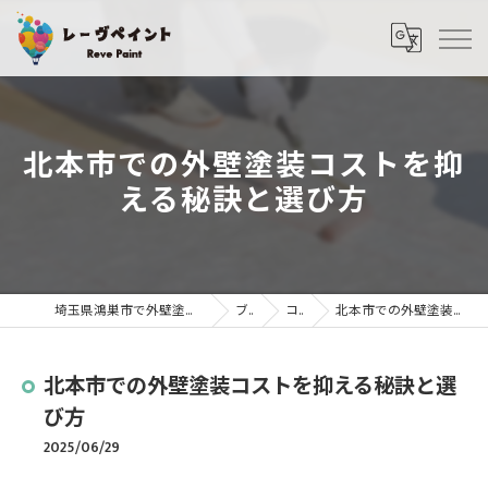
北本市での外壁塗装コストを抑
える秘訣と選び方
埼玉県鴻巣市で外壁塗装・屋根塗装ならレーヴペイント
ブログ
コラム
北本市での外壁塗装コストを抑える秘訣と選び方
北本市での外壁塗装コストを抑える秘訣と選
び方
2025/06/29