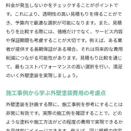
料金が発生しないかをチェックすることがポイントで
す。これにより、透明性の高い見積もりを得ることがで
き、予算内で最適な選択が可能になります。また、見積
もりを比較する際には、価格だけでなく、サービス内容
や保証期間も考慮することが大切です。例えば、ある業
者が提供する長期保証がある場合、それは将来的な費用
削減につながる可能性があります。見積もり比較を通じ
て、最もコストパフォーマンスの高い選択を行い、満足
のいく外壁塗装を実現しましょう。
施工事例から学ぶ外壁塗装費用の考慮点
外壁塗装を計画する際に、施工事例を参考にすることは
非常に有効です。実際の施工例を確認することで、どの
ような塗料や施工方法がどの程度の費用で実現できるか