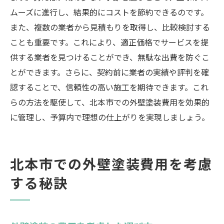
ムーズに進行し、結果的にコストを節約できるのです。
また、複数の業者から見積もりを取得し、比較検討する
ことも重要です。これにより、適正価格でサービスを提
供する業者を見つけることができ、無駄な出費を防ぐこ
とができます。さらに、契約前に業者の実績や評判を確
認することで、信頼性の高い施工を期待できます。これ
らの方法を駆使して、北本市での外壁塗装費用を効果的
に管理し、予算内で理想の仕上がりを実現しましょう。
北本市での外壁塗装費用を考慮
する秘訣