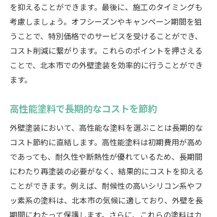
を抑えることができます。最後に、施工のタイミングも
考慮しましょう。オフシーズンやキャンペーン期間を狙
うことで、特別価格でのサービスを受けることができ、
コスト削減に繋がります。これらのポイントを押さえる
ことで、北本市での外壁塗装を効率的に行うことができ
ます。
高性能塗料で長期的なコストを節約
外壁塗装において、高性能な塗料を選ぶことは長期的な
コスト節約に直結します。高性能塗料は初期費用が高め
であっても、耐久性や断熱性が優れているため、長期間
にわたり再塗装の必要がなく、結果的にコストを抑える
ことができます。例えば、耐候性の高いシリコン系やフ
ッ素系の塗料は、北本市の気候に適しており、外壁を長
期間にわたって保護します。さらに、これらの塗料はカ