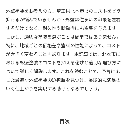
外壁塗装をお考えの方、埼玉県北本市でのコストをどう
抑えるか悩んでいませんか？外壁は住まいの印象を左右
するだけでなく、耐久性や断熱性にも影響を与えます。
しかし、適切な塗装を選ぶことは簡単ではありません。
特に、地域ごとの価格差や塗料の性能によって、コスト
が大きく変わることもあります。本記事では、北本市に
おける外壁塗装のコストを抑える秘訣と適切な選び方に
ついて詳しく解説します。これを読むことで、予算に応
じた最適な外壁塗装の選択肢を見つけ、長期的に満足の
いく仕上がりを実現する助けとなるでしょう。
目次