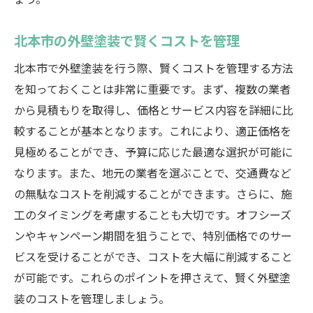
ょう。
北本市の外壁塗装で賢くコストを管理
北本市で外壁塗装を行う際、賢くコストを管理する方法
を知っておくことは非常に重要です。まず、複数の業者
から見積もりを取得し、価格とサービス内容を詳細に比
較することが基本となります。これにより、適正価格を
見極めることができ、予算に応じた最適な選択が可能に
なります。また、地元の業者を選ぶことで、交通費など
の無駄なコストを削減することができます。さらに、施
工のタイミングを考慮することも大切です。オフシーズ
ンやキャンペーン期間を狙うことで、特別価格でのサー
ビスを受けることができ、コストを大幅に削減すること
が可能です。これらのポイントを押さえて、賢く外壁塗
装のコストを管理しましょう。