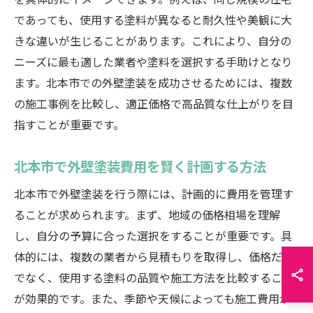
を具体的にイメージできます。例えば、同じ規模の住宅
であっても、使用する塗料が異なると耐久性や美観に大
きな違いが生じることがあります。これにより、自分の
ニーズに最も適した業者や塗料を選択する手助けとなり
ます。北本市での外壁塗装を成功させるためには、複数
の施工事例を比較し、適正価格で高品質な仕上がりを目
指すことが重要です。
北本市で外壁塗装費用を賢く計画する方法
北本市で外壁塗装を行う際には、計画的に費用を管理す
ることが求められます。まず、地域の価格相場を理解
し、自分の予算に合った選択をすることが重要です。具
体的には、複数の業者から見積もりを取得し、価格だけ
でなく、使用する塗料の品質や施工方法を比較すること
が効果的です。また、季節や天候によっても施工費用が