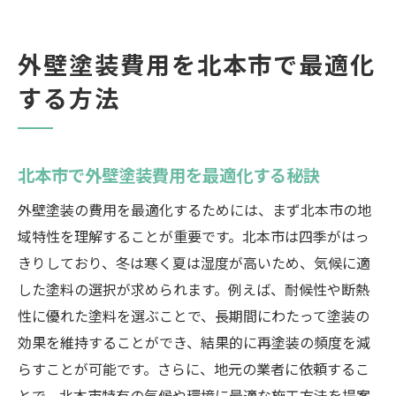
外壁塗装費用を北本市で最適化
する方法
北本市で外壁塗装費用を最適化する秘訣
外壁塗装の費用を最適化するためには、まず北本市の地
域特性を理解することが重要です。北本市は四季がはっ
きりしており、冬は寒く夏は湿度が高いため、気候に適
した塗料の選択が求められます。例えば、耐候性や断熱
性に優れた塗料を選ぶことで、長期間にわたって塗装の
効果を維持することができ、結果的に再塗装の頻度を減
らすことが可能です。さらに、地元の業者に依頼するこ