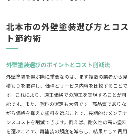
北本市の外壁塗装選び方とコス
ト節約術
外壁塗装選びのポイントとコスト削減法
外壁塗装を選ぶ際に重要なのは、まず複数の業者から見
積もりを取得し、価格とサービス内容を比較することで
す。これにより、適正価格での施工を実現することが可
能です。また、塗料の選定も大切です。高品質でありな
がら価格を抑えた塗料を選ぶことで、長期的なメンテナ
ンスコストを削減できます。例えば、耐久性の高い塗料
を選ぶことで、再塗装の頻度を減らし、結果として費用