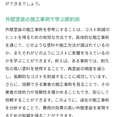
ができるでしょう。
外壁塗装の施工事例で学ぶ節約術
外壁塗装の施工事例を参考にすることは、コスト削減の
ヒントを得るための有効な方法です。具体的な施工事例
を通じて、どのような塗料や施工方法が選ばれているの
か、またそれがどのようにコストに影響を与えているの
かを学ぶことができます。例えば、ある事例では、耐久
性の高い塗料を使用することで、再塗装の頻度を減ら
し、長期的なコストを削減することに成功しています。
さらに、信頼できる業者の施工事例を見ることで、その
業者の技術力や信頼性を確かめることもでき、安心して
依頼することができます。このように、過去の施工事例
を分析することで、費用対効果の高い外壁塗装を実現す
るための知識を得ることができます。