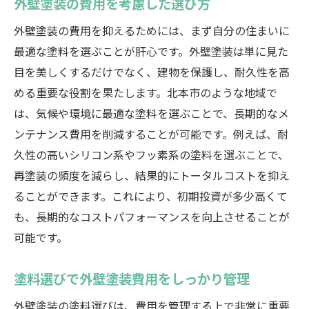
外壁塗装の費用を考慮した選び方
外壁塗装の費用を抑えるためには、まず自分の住まいに
最適な塗料を選ぶことが肝心です。外壁塗装は単に見た
目を美しくするだけでなく、建物を保護し、耐久性を高
める重要な役割を果たします。北本市のような地域で
は、気候や環境に最適な塗料を選ぶことで、長期的なメ
ンテナンス費用を削減することが可能です。例えば、耐
久性の高いシリコン系やフッ素系の塗料を選ぶことで、
再塗装の頻度を減らし、結果的にトータルコストを抑え
ることができます。これにより、初期投資が多少高くて
も、長期的なコストパフォーマンスを向上させることが
可能です。
塗料選びで外壁塗装費用をしっかり管理
外壁塗装の塗料選びは、費用を管理する上で非常に重要