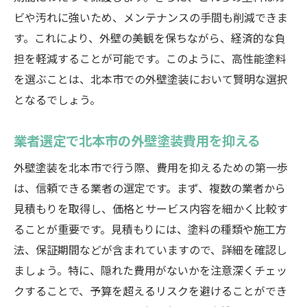
ビや汚れに強いため、メンテナンスの手間も削減できま
す。これにより、外壁の美観を保ちながら、経済的な負
担を軽減することが可能です。このように、高性能塗料
を選ぶことは、北本市での外壁塗装において賢明な選択
となるでしょう。
業者選定で北本市の外壁塗装費用を抑える
外壁塗装を北本市で行う際、費用を抑えるための第一歩
は、信頼できる業者の選定です。まず、複数の業者から
見積もりを取得し、価格とサービス内容を細かく比較す
ることが重要です。見積もりには、塗料の種類や施工方
法、保証期間などが含まれていますので、詳細を確認し
ましょう。特に、隠れた費用がないかを注意深くチェッ
クすることで、予算を超えるリスクを避けることができ