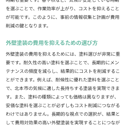
時期も重要です。春や秋など、気候が安定している時期
を選ぶことで、作業効率が上がり、コストを抑えること
が可能です。このように、事前の情報収集と計画が費用
削減の鍵となります。
外壁塗装の費用を抑えるための選び方
外壁塗装の費用を抑えるためには、塗料選びが非常に重
要です。耐久性の高い塗料を選ぶことで、長期的にメン
テナンスの頻度を減らし、結果的にコストを削減するこ
とができます。例えば、耐候性に優れた塗料を選ぶこと
で、北本市の気候に適した長持ちする塗装を実現できま
す。また、塗料の種類によっても価格は異なりますが、
安価な塗料を選ぶことが必ずしもコスト削減につながる
わけではありません。長期的な視点での選択が、結果と
して費用対効果の高い外壁塗装を実現することにつなが