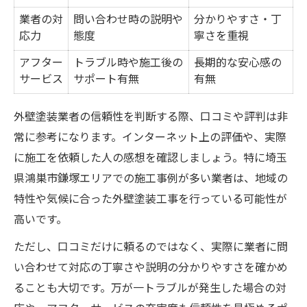
業者の対
問い合わせ時の説明や
分かりやすさ・丁
応力
態度
寧さを重視
アフター
トラブル時や施工後の
長期的な安心感の
サービス
サポート有無
有無
外壁塗装業者の信頼性を判断する際、口コミや評判は非
常に参考になります。インターネット上の評価や、実際
に施工を依頼した人の感想を確認しましょう。特に埼玉
県鴻巣市鎌塚エリアでの施工事例が多い業者は、地域の
特性や気候に合った外壁塗装工事を行っている可能性が
高いです。
ただし、口コミだけに頼るのではなく、実際に業者に問
い合わせて対応の丁寧さや説明の分かりやすさを確かめ
ることも大切です。万が一トラブルが発生した場合の対