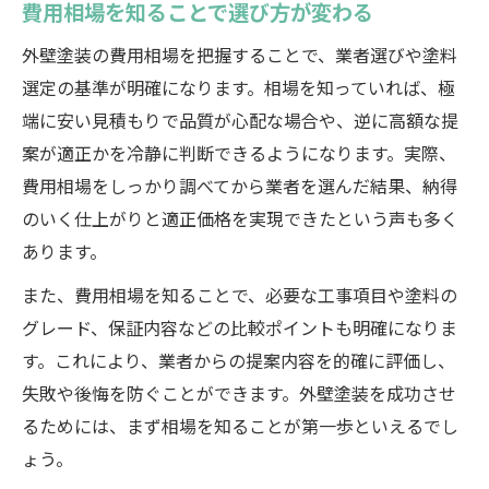
費用相場を知ることで選び方が変わる
外壁塗装の費用相場を把握することで、業者選びや塗料
選定の基準が明確になります。相場を知っていれば、極
端に安い見積もりで品質が心配な場合や、逆に高額な提
案が適正かを冷静に判断できるようになります。実際、
費用相場をしっかり調べてから業者を選んだ結果、納得
のいく仕上がりと適正価格を実現できたという声も多く
あります。
また、費用相場を知ることで、必要な工事項目や塗料の
グレード、保証内容などの比較ポイントも明確になりま
す。これにより、業者からの提案内容を的確に評価し、
失敗や後悔を防ぐことができます。外壁塗装を成功させ
るためには、まず相場を知ることが第一歩といえるでし
ょう。