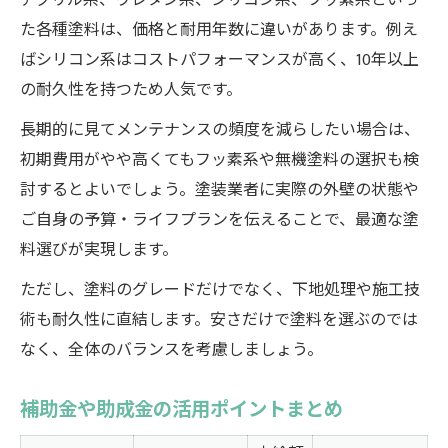
アクリル系、ウレタン系、シリコン系、フッ素系といっ
た各種塗料は、価格と耐用年数に違いがあります。例え
ばシリコン系はコストパフォーマンスが高く、10年以上
の耐久性を持つため人気です。
長期的に見てメンテナンスの頻度を減らしたい場合は、
初期費用がやや高くてもフッ素系や無機塗料の選択も検
討するとよいでしょう。塗装業者に実際の外壁の状態や
ご自身の予算・ライフプランを伝えることで、最適な塗
料選びが実現します。
ただし、塗料のグレードだけでなく、下地処理や施工技
術も耐久性に直結します。安さだけで塗料を選ぶのでは
なく、全体のバランスを考慮しましょう。
補助金や助成金の活用ポイントまとめ