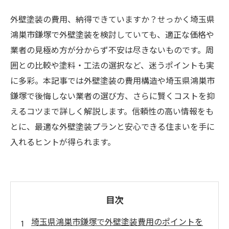
外壁塗装の費用、納得できていますか？せっかく埼玉県
鴻巣市鎌塚で外壁塗装を検討していても、適正な価格や
業者の見極め方が分からず不安は尽きないものです。周
囲との比較や塗料・工法の選択など、迷うポイントも実
に多彩。本記事では外壁塗装の費用構造や埼玉県鴻巣市
鎌塚で後悔しない業者の選び方、さらに賢くコストを抑
えるコツまで詳しく解説します。信頼性の高い情報をも
とに、最適な外壁塗装プランと安心できる住まいを手に
入れるヒントが得られます。
目次
埼玉県鴻巣市鎌塚で外壁塗装費用のポイントを