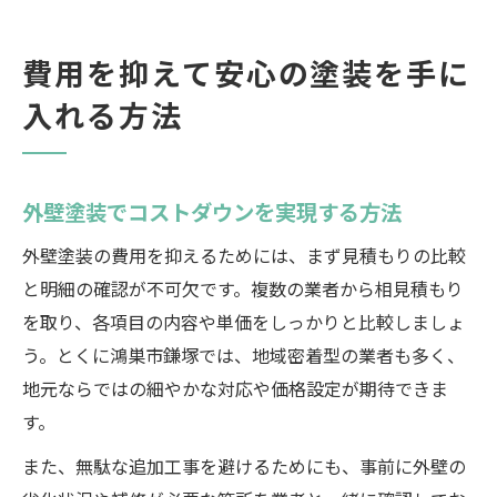
費用を抑えて安心の塗装を手に
入れる方法
外壁塗装でコストダウンを実現する方法
外壁塗装の費用を抑えるためには、まず見積もりの比較
と明細の確認が不可欠です。複数の業者から相見積もり
を取り、各項目の内容や単価をしっかりと比較しましょ
う。とくに鴻巣市鎌塚では、地域密着型の業者も多く、
地元ならではの細やかな対応や価格設定が期待できま
す。
また、無駄な追加工事を避けるためにも、事前に外壁の