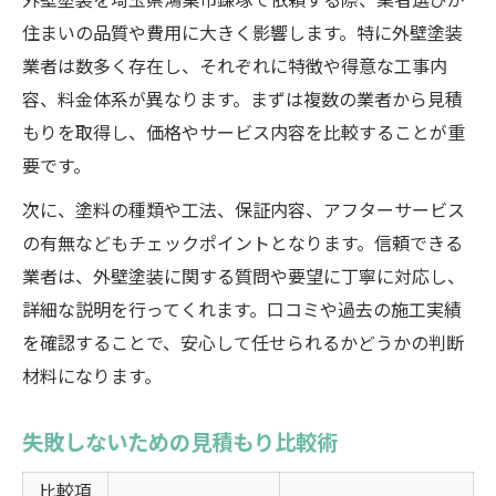
外壁塗装を埼玉県鴻巣市鎌塚で依頼する際、業者選びが
住まいの品質や費用に大きく影響します。特に外壁塗装
業者は数多く存在し、それぞれに特徴や得意な工事内
容、料金体系が異なります。まずは複数の業者から見積
もりを取得し、価格やサービス内容を比較することが重
要です。
次に、塗料の種類や工法、保証内容、アフターサービス
の有無などもチェックポイントとなります。信頼できる
業者は、外壁塗装に関する質問や要望に丁寧に対応し、
詳細な説明を行ってくれます。口コミや過去の施工実績
を確認することで、安心して任せられるかどうかの判断
材料になります。
失敗しないための見積もり比較術
比較項