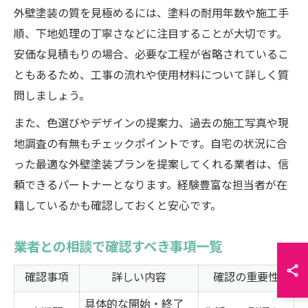
外壁塗装の質を見極めるには、塗料の耐用年数や施工手
順、下地処理の丁寧さなどに注目することが大切です。
安価な見積もりの場合、必要な工程が省略されているこ
ともあるため、工事の流れや使用材料について詳しく質
問しましょう。
また、色選びやデザインの提案力、過去の施工写真や現
地調査の有無もチェックポイントです。自宅の状況に合
った最適な外壁塗装プランを提案してくれる業者は、信
頼できるパートナーとなります。経験豊富な担当者が在
籍しているかも確認しておくと安心です。
業者との相談で確認すべき事項一覧
確認事項
詳しい内容
確認の重要性
具体的な開始・終了