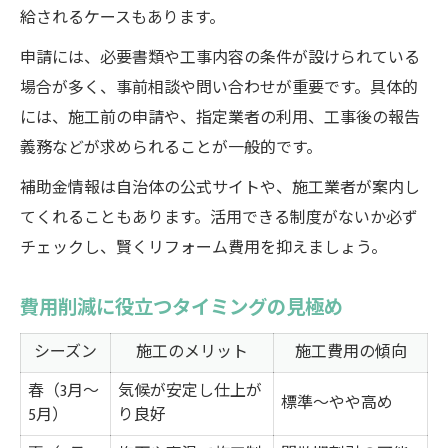
給されるケースもあります。
申請には、必要書類や工事内容の条件が設けられている
場合が多く、事前相談や問い合わせが重要です。具体的
には、施工前の申請や、指定業者の利用、工事後の報告
義務などが求められることが一般的です。
補助金情報は自治体の公式サイトや、施工業者が案内し
てくれることもあります。活用できる制度がないか必ず
チェックし、賢くリフォーム費用を抑えましょう。
費用削減に役立つタイミングの見極め
シーズン
施工のメリット
施工費用の傾向
春（3月～
気候が安定し仕上が
標準～やや高め
5月）
り良好