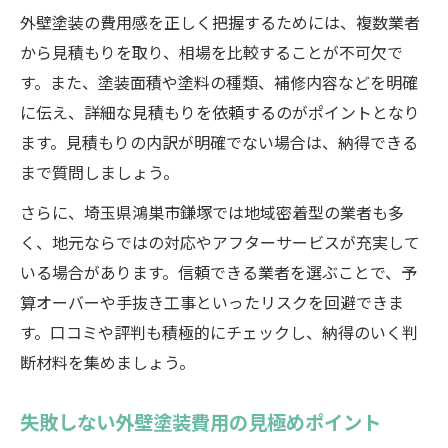
外壁塗装の費用感を正しく把握するためには、複数業者
から見積もりを取り、相場を比較することが不可欠で
す。また、塗装面積や塗料の種類、補修内容などを明確
に伝え、詳細な見積もりを依頼するのがポイントとなり
ます。見積もりの内訳が明確でない場合は、納得できる
まで質問しましょう。
さらに、埼玉県鴻巣市鎌塚では地域密着型の業者も多
く、地元ならではの対応やアフターサービスが充実して
いる場合があります。信頼できる業者を選ぶことで、予
算オーバーや手抜き工事といったリスクを回避できま
す。口コミや評判も積極的にチェックし、納得のいく判
断材料を集めましょう。
失敗しない外壁塗装費用の見極めポイント