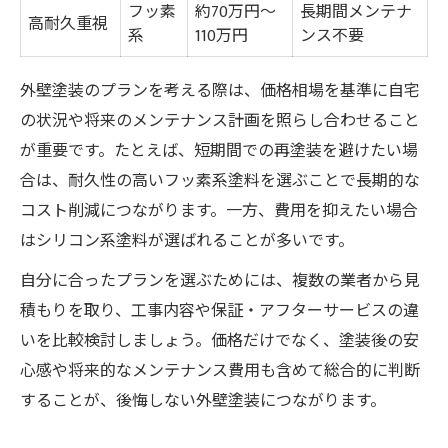
フッ素
約70万円〜
長期間メンテナ
高耐久重視
系
110万円
ンス不要
外壁塗装のプランを考える際は、価格相場を基準に自宅
の状況や将来のメンテナンス計画を照らし合わせること
が重要です。たとえば、短期間での再塗装を避けたい場
合は、耐久性の高いフッ素系塗料を選ぶことで長期的な
コスト削減につながります。一方、費用を抑えたい場合
はシリコン系塗料が選ばれることが多いです。
自分に合ったプランを選ぶためには、複数の業者から見
積もりを取り、工事内容や保証・アフターサービスの違
いを比較検討しましょう。価格だけでなく、塗装後の安
心感や将来的なメンテナンス費用も含めて総合的に判断
することが、後悔しない外壁塗装につながります。