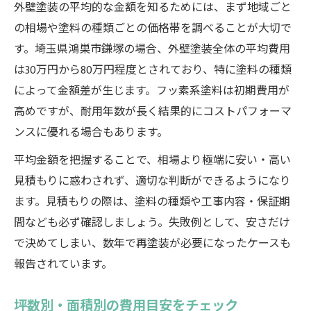
外壁塗装の平均的な金額を知るためには、まず地域ごと
の相場や塗料の種類ごとの価格帯を調べることが大切で
す。埼玉県鴻巣市鎌塚の場合、外壁塗装全体の平均費用
は30万円から80万円程度とされており、特に塗料の種類
によって金額差が生じます。フッ素系塗料は初期費用が
高めですが、耐用年数が長く結果的にコストパフォーマ
ンスに優れる場合もあります。
平均金額を把握することで、相場より極端に安い・高い
見積もりに惑わされず、適切な判断ができるようになり
ます。見積もりの際は、塗料の種類や工事内容・保証期
間なども必ず確認しましょう。失敗例として、安さだけ
で決めてしまい、数年で再塗装が必要になったケースも
報告されています。
坪数別・面積別の費用目安をチェック