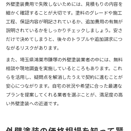
外壁塗装費用で失敗しないためには、見積もりの内容を
細かく確認することが大切です。塗料のグレードや施工
工程、保証内容が明記されているか、追加費用の有無が
説明されているかをしっかりチェックしましょう。安さ
だけで決めてしまうと、後々のトラブルや追加請求につ
ながるリスクがあります。
また、埼玉県鴻巣市鎌塚の外壁塗装業者の中には、無料
相談や現地調査を実施しているところもあります。これ
らを活用し、疑問点を解消したうえで契約に進むことが
安心につながります。自宅の状況や希望に合った最適な
プランを提案してくれる業者を選ぶことが、満足度の高
い外壁塗装への近道です。