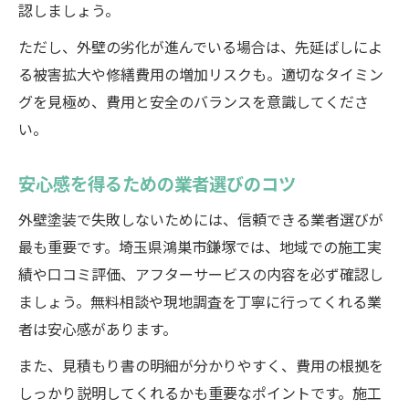
認しましょう。
ただし、外壁の劣化が進んでいる場合は、先延ばしによ
る被害拡大や修繕費用の増加リスクも。適切なタイミン
グを見極め、費用と安全のバランスを意識してくださ
い。
安心感を得るための業者選びのコツ
外壁塗装で失敗しないためには、信頼できる業者選びが
最も重要です。埼玉県鴻巣市鎌塚では、地域での施工実
績や口コミ評価、アフターサービスの内容を必ず確認し
ましょう。無料相談や現地調査を丁寧に行ってくれる業
者は安心感があります。
また、見積もり書の明細が分かりやすく、費用の根拠を
しっかり説明してくれるかも重要なポイントです。施工