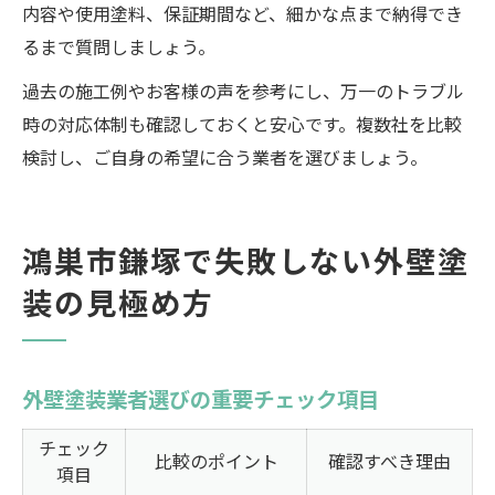
内容や使用塗料、保証期間など、細かな点まで納得でき
るまで質問しましょう。
過去の施工例やお客様の声を参考にし、万一のトラブル
時の対応体制も確認しておくと安心です。複数社を比較
検討し、ご自身の希望に合う業者を選びましょう。
鴻巣市鎌塚で失敗しない外壁塗
装の見極め方
外壁塗装業者選びの重要チェック項目
チェック
比較のポイント
確認すべき理由
項目