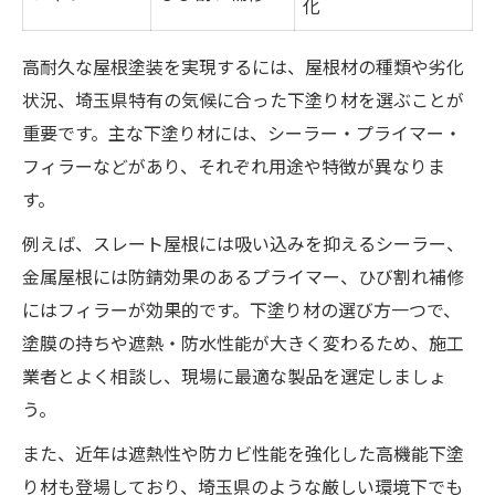
化
高耐久な屋根塗装を実現するには、屋根材の種類や劣化
状況、埼玉県特有の気候に合った下塗り材を選ぶことが
重要です。主な下塗り材には、シーラー・プライマー・
フィラーなどがあり、それぞれ用途や特徴が異なりま
す。
例えば、スレート屋根には吸い込みを抑えるシーラー、
金属屋根には防錆効果のあるプライマー、ひび割れ補修
にはフィラーが効果的です。下塗り材の選び方一つで、
塗膜の持ちや遮熱・防水性能が大きく変わるため、施工
業者とよく相談し、現場に最適な製品を選定しましょ
う。
また、近年は遮熱性や防カビ性能を強化した高機能下塗
り材も登場しており、埼玉県のような厳しい環境下でも