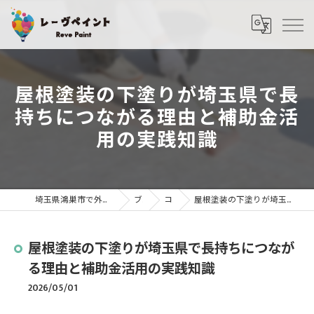
屋根塗装の下塗りが埼玉県で長
持ちにつながる理由と補助金活
用の実践知識
埼玉県鴻巣市で外壁塗装・屋根塗装ならレーヴペイント
ブログ
コラム
屋根塗装の下塗りが埼玉県で長持ちにつながる理由と補助金活用の実践知識
屋根塗装の下塗りが埼玉県で長持ちにつなが
る理由と補助金活用の実践知識
2026/05/01