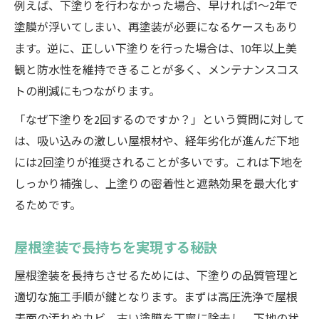
例えば、下塗りを行わなかった場合、早ければ1～2年で
塗膜が浮いてしまい、再塗装が必要になるケースもあり
ます。逆に、正しい下塗りを行った場合は、10年以上美
観と防水性を維持できることが多く、メンテナンスコス
トの削減にもつながります。
「なぜ下塗りを2回するのですか？」という質問に対して
は、吸い込みの激しい屋根材や、経年劣化が進んだ下地
には2回塗りが推奨されることが多いです。これは下地を
しっかり補強し、上塗りの密着性と遮熱効果を最大化す
るためです。
屋根塗装で長持ちを実現する秘訣
屋根塗装を長持ちさせるためには、下塗りの品質管理と
適切な施工手順が鍵となります。まずは高圧洗浄で屋根