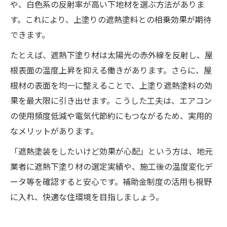
や、白色系の反射率が高い下地材を選ぶ方法がありま
す。これにより、上塗りの遮熱塗料との相乗効果が期待
できます。
たとえば、遮熱下塗り材は太陽光の赤外線を反射し、屋
根表面の温度上昇を抑える働きがあります。さらに、屋
根材の表面を均一に整えることで、上塗り遮熱塗料の効
果を最大限に引き出せます。こうした工夫は、エアコン
の使用頻度低減や電気代節約にもつながるため、実用的
なメリットがあります。
「遮熱塗装をしたいけど効果が心配」という方は、地元
業者に遮熱下塗り材の選定実績や、施工後の温度変化デ
ータ等を確認すると安心です。補助金制度の活用も視野
に入れ、快適な住環境を目指しましょう。