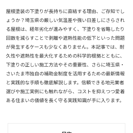
屋根塗装の下塗りが長持ちに直結する理由、ご存知でし
ょうか？埼玉県の厳しい気温差や強い日差しにさらされ
る屋根は、経年劣化が進みやすく、下塗りを省略したり
回数を減らすことで剥離や遮熱性能の低下といった問題
が発生するケースも少なくありません。本記事では、耐
久性や遮熱性を最大化するための科学的根拠とともに、
下塗りの正しい施工方法やその重要性、さらに埼玉県・
さいたま市独自の補助金制度を活用するための最新情報
と実践的な手順も徹底解説します。信頼できる地元業者
選びや施工実例にも触れながら、コストを抑えつつ愛着
ある住まいの価値を長く守る実践知識が手に入ります。