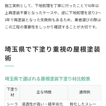
施工実例として、下地処理を丁寧に行ったことで10年以
上再塗装不要となったケースや、逆に下地処理を怠り2～
3年で再塗装となった失敗例もあるため、業者選びの際は
この工程の重要性をしっかり確認することが大切です。
埼玉県で下塗り重視の屋根塗装
術
埼玉県で選ばれる屋根塗装下塗り材比較表
下塗り
主な特徴
適用例
材
シーラ
浸透性が高い・経年劣化
粉化したスレー