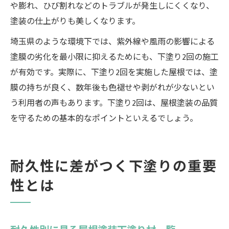
や膨れ、ひび割れなどのトラブルが発生しにくくなり、
塗装の仕上がりも美しくなります。
埼玉県のような環境下では、紫外線や風雨の影響による
塗膜の劣化を最小限に抑えるためにも、下塗り2回の施工
が有効です。実際に、下塗り2回を実施した屋根では、塗
膜の持ちが良く、数年後も色褪せや剥がれが少ないとい
う利用者の声もあります。下塗り2回は、屋根塗装の品質
を守るための基本的なポイントといえるでしょう。
耐久性に差がつく下塗りの重要
性とは