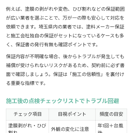
例えば、塗膜の剥がれや変色、ひび割れなどの保証範囲
が広い業者を選ぶことで、万が一の際も安心して対応を
依頼できます。埼玉県内の業者では、塗料メーカー保証
と施工会社独自の保証がセットになっているケースも多
く、保証書の発行有無も確認ポイントです。
保証内容が不明確な場合、後からトラブルが発生しても
補償が受けられないリスクがあるため、契約前に必ず書
面で確認しましょう。保証は「施工の信頼性」を裏付け
る重要な指標です。
施工後の点検チェックリストでトラブル回避
チェック項目
目視ポイント
頻度の目安
塗膜剥がれ・ひび
年1回＋台風
外観の変化に注意