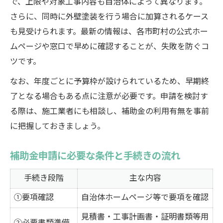
で、上限や対象工事内容も自治体によって異なります。
さらに、同時に外壁塗装を行う場合に加算されるケース
も見受けられます。最新の情報は、各市町村の公式ホー
ムページや窓口で早めに確認することが、失敗を防ぐコ
ツです。
なお、年度ごとに予算枠が設けられているため、早期終
了となる場合もある点に注意が必要です。申請を検討す
る際は、施工業者にも相談し、補助金の利用有無を事前
に把握しておきましょう。
補助金申請に必要な条件と手続きの流れ
手続き段階
主な内容
①要項確認
自治体ホームページ等で要項を確認
見積書・工事計画書・証明書類等用