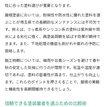
性に合った塗料選びが重要となります。
屋根塗装においては、耐候性や防水性に優れた塗料を選
ぶことが埼玉県での長期的なメンテナンスには不可欠で
す。例えば、フッ素系やシリコン系の塗料は紫外線や雨
水による劣化に強く、再塗装周期を延ばす効果が期待で
きます。また、下地処理の徹底も剥がれや膨れの予防に
直結します。
施工時期については、梅雨や台風シーズンを避けて春や
秋の安定した気候に行うのが理想です。気温や湿度が適
切であれば、塗料の密着性が高まり、仕上がりも向上し
ます。これらのポイントを押さえることで、屋根の美観
と機能性を長期間維持できるでしょう。
信頼できる塗装業者を選ぶための比較術