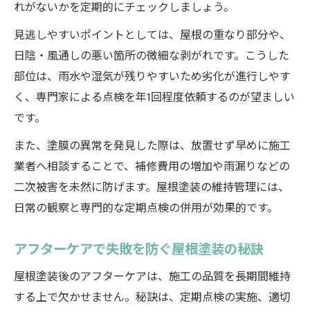
れがないかを定期的にチェックしましょう。
見逃しやすいポイントとしては、屋根の重なり部分や、
日陰・風通しの悪い箇所の微細な剥がれです。こうした
部位は、雨水や湿気が残りやすいため劣化が進行しやす
く、専門家による点検を年1回程度依頼するのが望ましい
です。
また、塗膜の異常を発見した際は、放置せず早めに施工
業者へ相談することで、補修費用の増加や雨漏りなどの
二次被害を未然に防げます。屋根塗装の維持管理には、
日常の観察と専門的な定期点検の併用が効果的です。
アフターケアで失敗を防ぐ屋根塗装の秘訣
屋根塗装後のアフターケアは、施工の品質を長期間維持
する上で欠かせません。秘訣は、定期点検の実施、適切