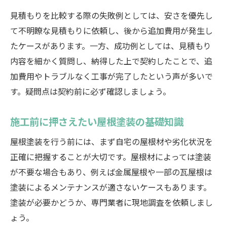
見積もりを比較する際の失敗例としては、安さを優先し
て不明瞭な見積もりに依頼し、後から追加費用が発生し
たケースがあります。一方、成功例としては、見積もり
内容を細かく質問し、納得した上で契約したことで、追
加費用やトラブルなく工事が完了したという声が多いで
す。疑問点は契約前に必ず確認しましょう。
施工前に押さえたい屋根塗装の基礎知識
屋根塗装を行う前には、まず自宅の屋根材や劣化状況を
正確に把握することが大切です。屋根材によっては塗装
が不要な場合もあり、例えば金属屋根や一部の瓦屋根は
塗装によるメンテナンスが適さないケースもあります。
塗装が必要かどうか、専門業者に現地調査を依頼しまし
ょう。