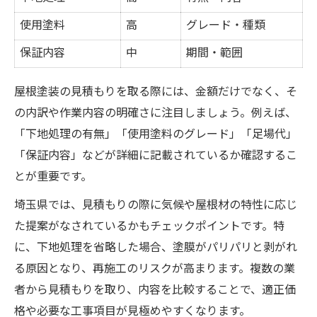
使用塗料
高
グレード・種類
保証内容
中
期間・範囲
屋根塗装の見積もりを取る際には、金額だけでなく、そ
の内訳や作業内容の明確さに注目しましょう。例えば、
「下地処理の有無」「使用塗料のグレード」「足場代」
「保証内容」などが詳細に記載されているか確認するこ
とが重要です。
埼玉県では、見積もりの際に気候や屋根材の特性に応じ
た提案がなされているかもチェックポイントです。特
に、下地処理を省略した場合、塗膜がパリパリと剥がれ
る原因となり、再施工のリスクが高まります。複数の業
者から見積もりを取り、内容を比較することで、適正価
格や必要な工事項目が見極めやすくなります。