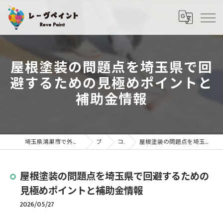
屋根塗装の問題点を埼玉県で回
避するための見極めポイントと
補助金情報
埼玉県鴻巣市で外壁塗装・屋根塗装ならレーヴペイント
ブログ
コラム
屋根塗装の問題点を埼玉県で回避するための見極めポイントと補助金情報
屋根塗装の問題点を埼玉県で回避するための
見極めポイントと補助金情報
2026/05/27