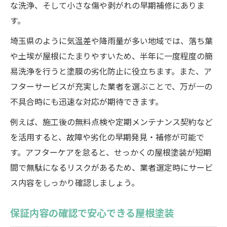
な洗浄、そして小さな傷や剥がれの早期補修にありま
す。
埼玉県のように気温差や降雨量が多い地域では、落ち葉
や土埃が屋根にたまりやすいため、半年に一度程度の簡
易洗浄を行うと塗膜の劣化防止に役立ちます。また、ア
フターサービスが充実した業者を選ぶことで、万が一の
不具合時にも迅速な対応が期待できます。
例えば、施工後の無料点検や定期メンテナンス契約など
を活用すると、故障や劣化の早期発見・補修が可能で
す。アフターケアを怠ると、せっかくの屋根塗装が短期
間で無駄になるリスクがあるため、業者選定時にサービ
ス内容をしっかり確認しましょう。
保証内容の確認で安心できる屋根塗装