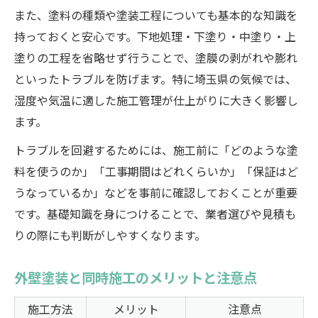
また、塗料の種類や塗装工程についても基本的な知識を
持っておくと安心です。下地処理・下塗り・中塗り・上
塗りの工程を省略せず行うことで、塗膜の剥がれや膨れ
といったトラブルを防げます。特に埼玉県の気候では、
湿度や気温に適した施工管理が仕上がりに大きく影響し
ます。
トラブルを回避するためには、施工前に「どのような塗
料を使うのか」「工事期間はどれくらいか」「保証はど
うなっているか」などを事前に確認しておくことが重要
です。基礎知識を身につけることで、業者選びや見積も
りの際にも判断がしやすくなります。
外壁塗装と同時施工のメリットと注意点
施工方法
メリット
注意点