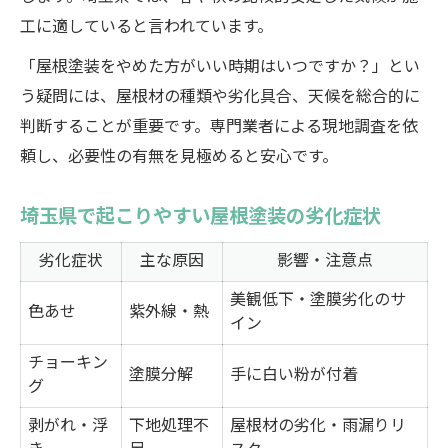
工に適していると言われています。
「屋根塗装をやめた方がいい時期はいつですか？」とい
う疑問には、屋根材の種類や劣化具合、天候を総合的に
判断することが重要です。専門業者による現地調査を依
頼し、必要性の有無を見極めると安心です。
埼玉県で起こりやすい屋根塗装の劣化症状
劣化症状
主な原因
影響・注意点
美観低下・塗膜劣化のサ
色あせ
紫外線・熱
イン
チョーキン
塗膜分解
手に白い粉が付着
グ
剥がれ・浮
下地処理不
屋根材の劣化・雨漏りリ