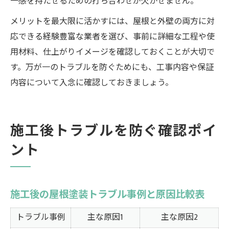
一感を持たせるための打ち合わせが欠かせません。
メリットを最大限に活かすには、屋根と外壁の両方に対
応できる経験豊富な業者を選び、事前に詳細な工程や使
用材料、仕上がりイメージを確認しておくことが大切で
す。万が一のトラブルを防ぐためにも、工事内容や保証
内容について入念に確認しておきましょう。
施工後トラブルを防ぐ確認ポイ
ント
施工後の屋根塗装トラブル事例と原因比較表
トラブル事例
主な原因1
主な原因2