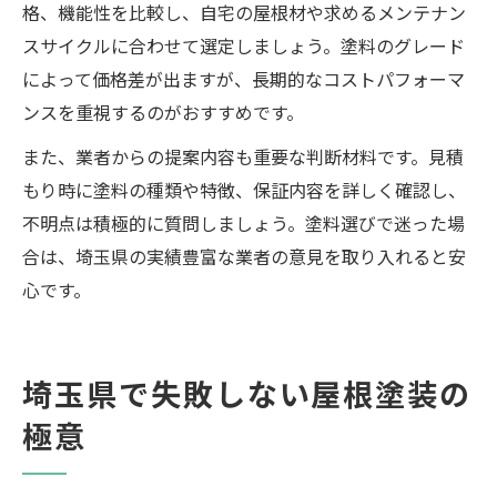
格、機能性を比較し、自宅の屋根材や求めるメンテナン
スサイクルに合わせて選定しましょう。塗料のグレード
によって価格差が出ますが、長期的なコストパフォーマ
ンスを重視するのがおすすめです。
また、業者からの提案内容も重要な判断材料です。見積
もり時に塗料の種類や特徴、保証内容を詳しく確認し、
不明点は積極的に質問しましょう。塗料選びで迷った場
合は、埼玉県の実績豊富な業者の意見を取り入れると安
心です。
埼玉県で失敗しない屋根塗装の
極意