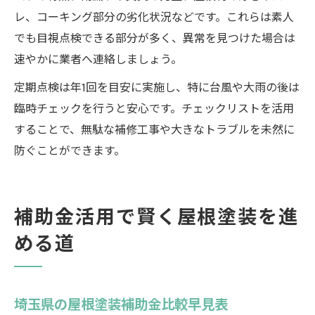
レ、コーキング部分の劣化状況などです。これらは素人
でも目視点検できる部分が多く、異常を見つけた場合は
速やかに業者へ連絡しましょう。
定期点検は年1回を目安に実施し、特に台風や大雨の後は
臨時チェックを行うと安心です。チェックリストを活用
することで、無駄な補修工事や大きなトラブルを未然に
防ぐことができます。
補助金活用で賢く屋根塗装を進
める道
埼玉県の屋根塗装補助金比較早見表