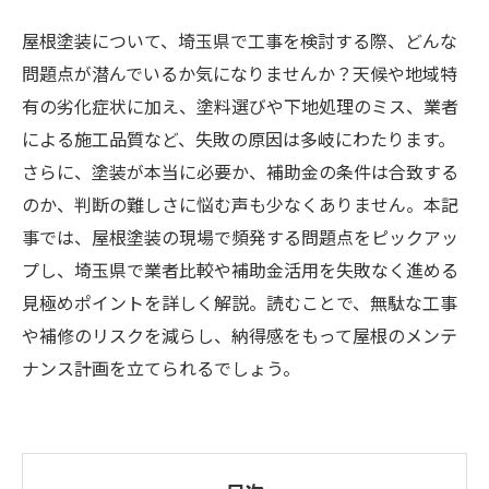
屋根塗装について、埼玉県で工事を検討する際、どんな
問題点が潜んでいるか気になりませんか？天候や地域特
有の劣化症状に加え、塗料選びや下地処理のミス、業者
による施工品質など、失敗の原因は多岐にわたります。
さらに、塗装が本当に必要か、補助金の条件は合致する
のか、判断の難しさに悩む声も少なくありません。本記
事では、屋根塗装の現場で頻発する問題点をピックアッ
プし、埼玉県で業者比較や補助金活用を失敗なく進める
見極めポイントを詳しく解説。読むことで、無駄な工事
や補修のリスクを減らし、納得感をもって屋根のメンテ
ナンス計画を立てられるでしょう。