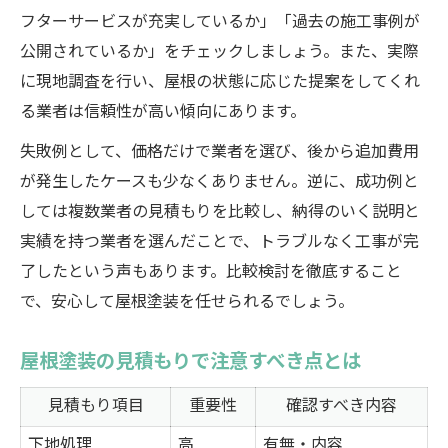
フターサービスが充実しているか」「過去の施工事例が
公開されているか」をチェックしましょう。また、実際
に現地調査を行い、屋根の状態に応じた提案をしてくれ
る業者は信頼性が高い傾向にあります。
失敗例として、価格だけで業者を選び、後から追加費用
が発生したケースも少なくありません。逆に、成功例と
しては複数業者の見積もりを比較し、納得のいく説明と
実績を持つ業者を選んだことで、トラブルなく工事が完
了したという声もあります。比較検討を徹底すること
で、安心して屋根塗装を任せられるでしょう。
屋根塗装の見積もりで注意すべき点とは
見積もり項目
重要性
確認すべき内容
下地処理
高
有無・内容