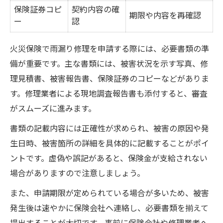
保険証券コピ
契約内容の確
期限や内容を再確認
ー
認
火災保険で雨漏り修理を申請する際には、必要書類の準
備が重要です。主な書類には、被害状況を示す写真、修
理見積書、被害報告書、保険証券のコピーなどがありま
す。修理業者による現地調査報告書も添付すると、審査
がスムーズに進みます。
書類の記載内容には正確性が求められ、被害の原因や発
生日時、被害箇所の詳細を具体的に記載することがポイ
ントです。虚偽や誤記があると、保険金が支給されない
場合がありますので注意しましょう。
また、申請期限が定められている場合が多いため、被害
発生後は速やかに保険会社へ連絡し、必要書類を揃えて