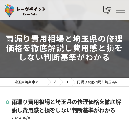
雨漏り費用相場と埼玉県の修理
価格を徹底解説し費用感と損を
しない判断基準がわかる
埼玉県鴻巣市で外壁塗装・屋根塗装ならレーヴペイント
ブログ
コラム
雨漏り費用相場と埼玉県の修理価格を徹底解説し費用感と損をしない判断基準がわかる
雨漏り費用相場と埼玉県の修理価格を徹底解
説し費用感と損をしない判断基準がわかる
2026/06/06