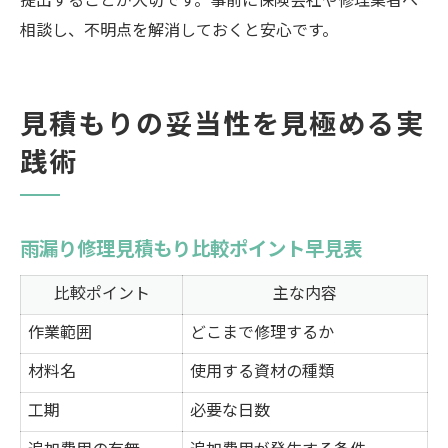
提出することが大切です。事前に保険会社や修理業者へ
相談し、不明点を解消しておくと安心です。
見積もりの妥当性を見極める実
践術
雨漏り修理見積もり比較ポイント早見表
比較ポイント
主な内容
作業範囲
どこまで修理するか
材料名
使用する資材の種類
工期
必要な日数