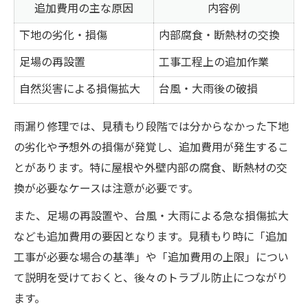
追加費用の主な原因
内容例
下地の劣化・損傷
内部腐食・断熱材の交換
足場の再設置
工事工程上の追加作業
自然災害による損傷拡大
台風・大雨後の破損
雨漏り修理では、見積もり段階では分からなかった下地
の劣化や予想外の損傷が発覚し、追加費用が発生するこ
とがあります。特に屋根や外壁内部の腐食、断熱材の交
換が必要なケースは注意が必要です。
また、足場の再設置や、台風・大雨による急な損傷拡大
なども追加費用の要因となります。見積もり時に「追加
工事が必要な場合の基準」や「追加費用の上限」につい
て説明を受けておくと、後々のトラブル防止につながり
ます。