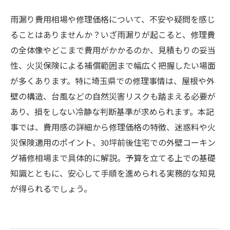
雨漏り費用相場や修理価格について、不安や疑問を感じ
ることはありませんか？いざ雨漏りが起こると、修理費
の全体像やどこまで費用がかかるのか、見積もりの妥当
性、火災保険による補償範囲まで幅広く把握したい場面
が多くあります。特に埼玉県での修理事情は、屋根や外
壁の構造、台風などの自然災害リスクも踏まえる必要が
あり、損をしない冷静な判断基準が求められます。本記
事では、費用感の詳細から修理価格の特徴、迷惑料や火
災保険適用のポイント、30坪前後住宅での外壁コーキン
グ補修相場まで具体的に解説。予算を立てる上での基礎
知識とともに、安心して手順を進められる実務的な知見
が得られるでしょう。