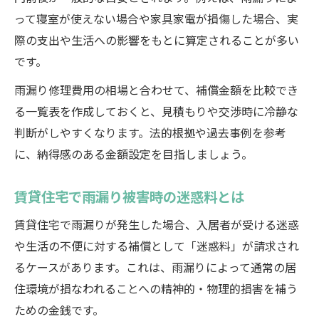
って寝室が使えない場合や家具家電が損傷した場合、実
際の支出や生活への影響をもとに算定されることが多い
です。
雨漏り修理費用の相場と合わせて、補償金額を比較でき
る一覧表を作成しておくと、見積もりや交渉時に冷静な
判断がしやすくなります。法的根拠や過去事例を参考
に、納得感のある金額設定を目指しましょう。
賃貸住宅で雨漏り被害時の迷惑料とは
賃貸住宅で雨漏りが発生した場合、入居者が受ける迷惑
や生活の不便に対する補償として「迷惑料」が請求され
るケースがあります。これは、雨漏りによって通常の居
住環境が損なわれることへの精神的・物理的損害を補う
ための金銭です。