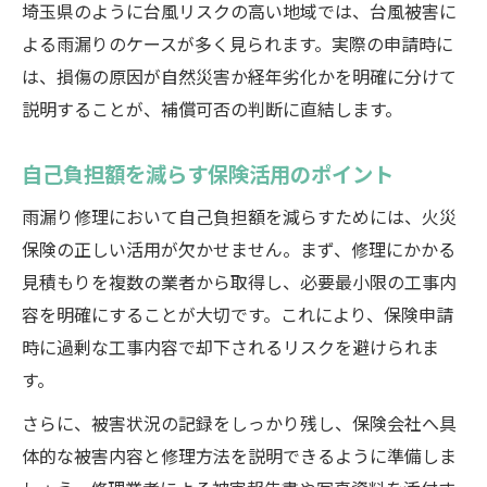
埼玉県のように台風リスクの高い地域では、台風被害に
よる雨漏りのケースが多く見られます。実際の申請時に
は、損傷の原因が自然災害か経年劣化かを明確に分けて
説明することが、補償可否の判断に直結します。
自己負担額を減らす保険活用のポイント
雨漏り修理において自己負担額を減らすためには、火災
保険の正しい活用が欠かせません。まず、修理にかかる
見積もりを複数の業者から取得し、必要最小限の工事内
容を明確にすることが大切です。これにより、保険申請
時に過剰な工事内容で却下されるリスクを避けられま
す。
さらに、被害状況の記録をしっかり残し、保険会社へ具
体的な被害内容と修理方法を説明できるように準備しま