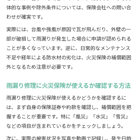
体的な事例や除外条件については、保険会社への問い合
わせが確実です。
実際には、台風や強風が原因で瓦が飛んだり、外壁の一
部が破損して雨漏りが発生した場合に申請が認められる
ことが多くなっています。逆に、日常的なメンテナンス
不足や経年による防水材の劣化は、火災保険の補償範囲
外となるため注意が必要です。
雨漏り修理に火災保険が使えるか確認する方法
雨漏り修理に火災保険が使えるかどうかを確認するに
は、まず自身の保険証券や約款を確認し、補償範囲を把
握することが重要です。特に「風災」「水災」「雪災」
などの項目が含まれているかをチェックしましょう。
次に、実際の被害状況を写真や動画で記録し、発生日時