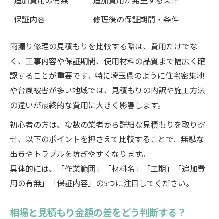
追加費用の有無
追加費用が発生する条件
保証内容
修理後の保証期間・条件
雨漏り修理の見積もりを比較する際は、費用だけでな
く、工事内容や保証期間、使用材料の品質まで幅広く確
認することが重要です。特に埼玉県のように住宅密集地
や台風被害が多い地域では、見積もりの内訳や施工方法
の違いが最終的な費用に大きく影響します。
初心者の方は、複数の業者から詳細な見積もりを取り寄
せ、以下のポイントを押さえて比較することで、無駄な
出費やトラブルを防ぎやすくなります。
具体的には、「作業範囲」「材料名」「工期」「追加費
用の有無」「保証内容」の5つに注目してください。
相場と見積もり金額の差をどう判断する？