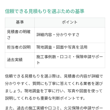
信頼できる見積もりを選ぶための基準
基準
ポイント
見積書の明確
詳細内容・分かりやすさ
さ
担当者の説明
現地調査・図面や写真を活用
施工事例数・口コミ・保険申請サポー
過去実績
ト
信頼できる見積もりを選ぶ際は、見積書の内容が詳細で
分かりやすく、質問にも丁寧に答えてくれる業者を選び
ましょう。現地調査を丁寧に行い、写真や図面を使って
説明してくれるかも重要な判断ポイントです。
また、過去の施工実績や口コミ、火災保険の申請サポー