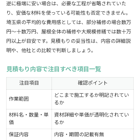
逆に極端に安い場合は、必要な工程が省略されていた
り、安価な材料を使っている可能性も否定できません。
埼玉県の平均的な費用感としては、部分補修の場合数万
円〜十数万円、屋根全体の補修や大規模修繕では数十万
円以上が目安です。見積もりの妥当性は、内容の詳細説
明や、他社との比較で判断しましょう。
見積もり内容で注目すべき項目一覧
注目項目
確認ポイント
どこまで施工するか明記されてい
作業範囲
るか
材料名・数量・単
資材詳細や単価が透明化されてい
価
るか
保証内容
内容・期間の記載有無