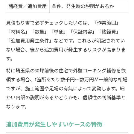
諸経費／追加費用
条件、発生時の説明があるか
見積もり書で必ずチェックしたいのは、「作業範囲」
「材料名」「数量」「単価」「保証内容」「諸経費」
「追加費用発生条件」などです。これらが明記されてい
ない場合、後から追加費用が発生するリスクが高まりま
す。
特に埼玉県の30坪前後の住宅で外壁コーキング補修を依
頼する場合、1箇所あたり数千円〜数万円が一般的な相場
ですが、施工範囲や足場の有無によって変動します。細
かい内訳の説明があるかどうかも、信頼性の判断基準と
なります。
追加費用が発生しやすいケースの特徴