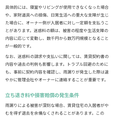
具体的には、寝室やリビングが使用できなくなった場合
や、家財道具への損傷、日常生活への重大な支障が生じ
た場合に、オーナー側が入居者に対し一定額を支払うこ
とがあります。迷惑料の額は、被害の程度や生活支障の
内容に応じて変動し、数千円から数万円規模となること
が一般的です。
なお、迷惑料の請求や支払いに関しては、賃貸契約書の
内容や過去の判例も影響します。トラブル回避のために
も、事前に契約内容を確認し、雨漏りが発生した際は速
やかに管理会社やオーナーに連絡することが重要です。
立ち退き料や損害賠償の発生条件
雨漏りによる被害が深刻な場合、賃貸住宅の入居者がや
むを得ず退去を余儀なくされることがあります。この