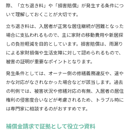
際、「立ち退き料」や「損害賠償」が発生する条件につ
いて理解しておくことが大切です。
立ち退き料は、入居者が正常な居住継続が困難となった
場合に支払われるもので、主に家財の移動費用や新居探
しの負担軽減を目的としています。損害賠償は、雨漏り
による家財損傷や生活支障に対して認められるもので、
被害の証明が重要なポイントとなります。
発生条件としては、オーナー側の修繕義務違反や、速や
かな対応がなされなかった場合などが該当します。過去
の判例では、被害状況や修繕対応の有無、入居者の居住
権利の侵害度合いなどが考慮されるため、トラブル時に
は専門家に相談するのがおすすめです。
補償金請求で証拠として役立つ資料