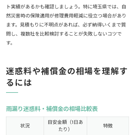
ト実績があるかも確認しましょう。特に埼玉県では、自
然災害時の保険適用が修理費用軽減に役立つ場合があり
ます。見積もりに不明点があれば、必ず納得いくまで質
問し、複数社を比較検討することが失敗しないコツで
す。
迷惑料や補償金の相場を理解す
るには
雨漏り迷惑料・補償金の相場比較表
目安金額（1日あ
状況
特徴
たり）