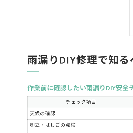
雨漏りDIY修理で知
作業前に確認したい雨漏りDIY安全
チェック項目
天候の確認
脚立・はしごの点検