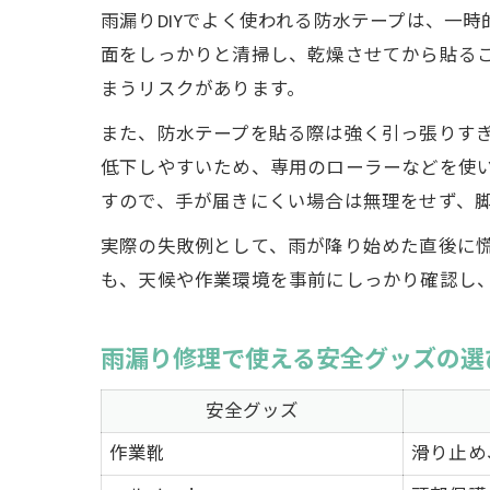
雨漏りDIYでよく使われる防水テープは、一
面をしっかりと清掃し、乾燥させてから貼る
まうリスクがあります。
また、防水テープを貼る際は強く引っ張りす
低下しやすいため、専用のローラーなどを使
すので、手が届きにくい場合は無理をせず、
実際の失敗例として、雨が降り始めた直後に
も、天候や作業環境を事前にしっかり確認し
雨漏り修理で使える安全グッズの選
安全グッズ
作業靴
滑り止め