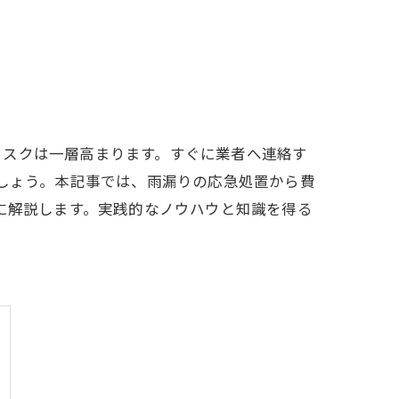
リスクは一層高まります。すぐに業者へ連絡す
でしょう。本記事では、雨漏りの応急処置から費
に解説します。実践的なノウハウと知識を得る