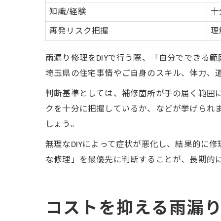
知識/経験
十
再発リスク把握
理
雨漏り修理をDIYで行う際、「自分でできる
埼玉県の住宅事情やご自身のスキル、体力、
判断基準としては、補修箇所が手の届く範囲
クを十分に把握しているか、などが挙げられ
しょう。
無理なDIYによって症状が悪化し、結果的に
な修理」を最優先に判断することが、長期的
コストを抑える雨漏