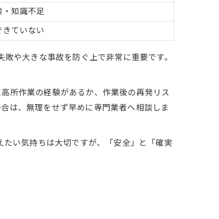
験・知識不足
できていない
、失敗や大きな事故を防ぐ上で非常に重要です。
に高所作業の経験があるか、作業後の再発リス
場合は、無理をせず早めに専門業者へ相談しま
抑えたい気持ちは大切ですが、「安全」と「確実