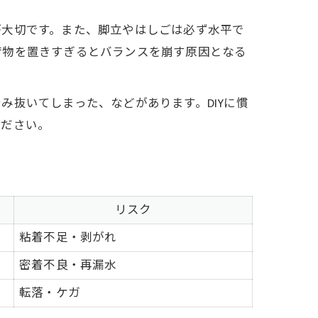
が大切です。また、脚立やはしごは必ず水平で
荷物を置きすぎるとバランスを崩す原因となる
抜いてしまった、などがあります。DIYに慣
ください。
リスク
粘着不足・剥がれ
密着不良・再漏水
転落・ケガ