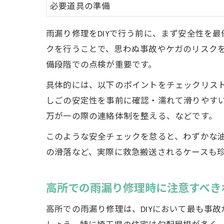
必要道具の準備
雨漏り修理をDIYで行う前に、まず安全性を
クを行うことで、思わぬ事故やケガのリスク
備段階での点検が重要です。
具体的には、以下のポイントをチェックリス
しごの安定性を事前に確認・濡れて滑りやす
万が一の際の連絡体制を整える、などです。
このような安全チェックを怠ると、わずかな
の滑落など、実際に救急搬送されるケースも珍
高所での雨漏り修理時に注意すべき
高所での雨漏り修理は、DIYにおいて最も事