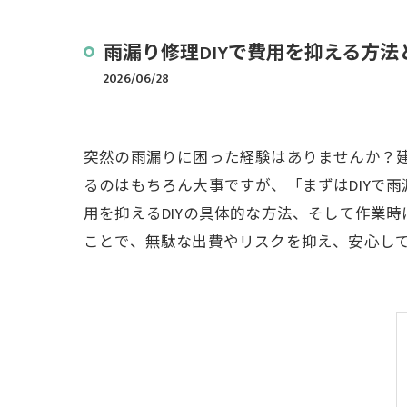
雨漏り修理DIYで費用を抑える方
2026/06/28
突然の雨漏りに困った経験はありませんか？
るのはもちろん大事ですが、「まずはDIYで
用を抑えるDIYの具体的な方法、そして作業
ことで、無駄な出費やリスクを抑え、安心し