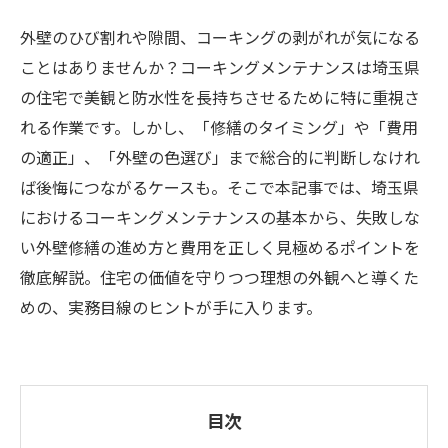
外壁のひび割れや隙間、コーキングの剥がれが気になる
ことはありませんか？コーキングメンテナンスは埼玉県
の住宅で美観と防水性を長持ちさせるために特に重視さ
れる作業です。しかし、「修繕のタイミング」や「費用
の適正」、「外壁の色選び」まで総合的に判断しなけれ
ば後悔につながるケースも。そこで本記事では、埼玉県
におけるコーキングメンテナンスの基本から、失敗しな
い外壁修繕の進め方と費用を正しく見極めるポイントを
徹底解説。住宅の価値を守りつつ理想の外観へと導くた
めの、実務目線のヒントが手に入ります。
目次