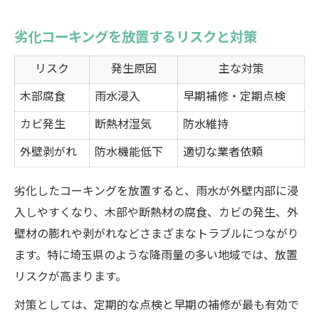
劣化コーキングを放置するリスクと対策
リスク
発生原因
主な対策
木部腐食
雨水浸入
早期補修・定期点検
カビ発生
断熱材湿気
防水維持
外壁剥がれ
防水機能低下
適切な業者依頼
劣化したコーキングを放置すると、雨水が外壁内部に浸
入しやすくなり、木部や断熱材の腐食、カビの発生、外
壁材の膨れや剥がれなどさまざまなトラブルにつながり
ます。特に埼玉県のような降雨量の多い地域では、放置
リスクが高まります。
対策としては、定期的な点検と早期の補修が最も有効で