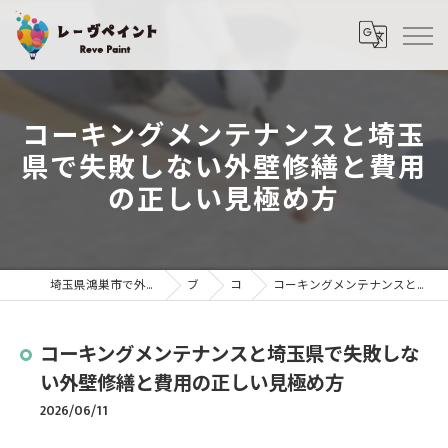
コーキングメンテナンスと埼玉
県で失敗しない外壁修繕と費用
の正しい見極め方
埼玉県鴻巣市で外壁塗装・屋根塗装ならレーヴペイント
ブログ
コラム
コーキングメンテナンスと埼玉県で失敗しない外壁修繕と費用の正しい見極め方
コーキングメンテナンスと埼玉県で失敗しな
い外壁修繕と費用の正しい見極め方
2026/06/11