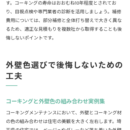
す。コーキングの寿命はおおむね10年程度とされてお
り、目視点検や専門業者の診断を活用しましょう。補修
費用については、部分補修と全体打ち替えで大きく異な
るため、適正な見積もりを複数社から取得することも後
悔しないポイントです。
外壁色選びで後悔しないための
工夫
コーキングと外壁色の組み合わせ実例集
コーキングメンテナンスにおいて、外壁とコーキング材
の色の組み合わせは住宅の美観を大きく左右します。埼