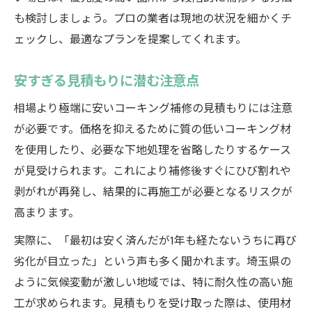
も検討しましょう。プロの業者は現地の状況を細かくチ
ェックし、最適なプランを提案してくれます。
安すぎる見積もりに潜む注意点
相場より極端に安いコーキング補修の見積もりには注意
が必要です。価格を抑えるために質の低いコーキング材
を使用したり、必要な下地処理を省略したりするケース
が見受けられます。これにより補修後すぐにひび割れや
剥がれが再発し、結果的に再施工が必要となるリスクが
高まります。
実際に、「最初は安く済んだが1年も経たないうちに再び
劣化が目立った」という声も多く聞かれます。埼玉県の
ように気候変動が激しい地域では、特に耐久性の高い施
工が求められます。見積もりを受け取った際は、使用材