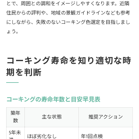
とで、周囲との調和をイメージしやすくなります。近隣
住民からの評判や、地域の景観ガイドラインなども参考
にしながら、失敗のないコーキング色選定を目指しまし
ょう。
コーキング寿命を知り適切な時
期を判断
コーキングの寿命年数と目安早見表
築年
主な状態
推奨アクション
数
5年未
ほぼ劣化なし
年1回点検