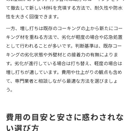
て撤去して新しい材料を充填する方法で、耐久性や防水
性を大きく回復できます。
一方、増し打ちは既存のコーキングの上から新たにコー
キング材を重ねる方法で、劣化が軽度の場合や応急処置
として行われることが多いです。判断基準は、既存コー
キングの劣化状態や外壁材との接着力の有無によりま
す。劣化が進行している場合は打ち替え、軽度の場合は
増し打ちが適しています。費用や仕上がりの観点も含め
て、専門業者と相談しながら最適な方法を選びましょ
う。
費用の目安と安さに惑わされな
い選び方