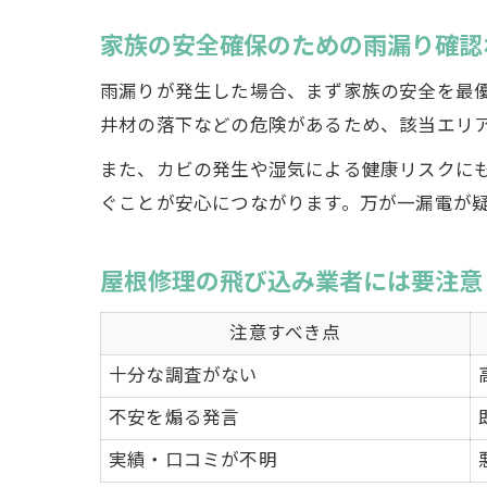
家族の安全確保のための雨漏り確認
雨漏りが発生した場合、まず家族の安全を最
井材の落下などの危険があるため、該当エリ
また、カビの発生や湿気による健康リスクに
ぐことが安心につながります。万が一漏電が
屋根修理の飛び込み業者には要注意
注意すべき点
十分な調査がない
不安を煽る発言
実績・口コミが不明