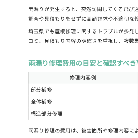
雨漏りが発生すると、突然訪問してくる飛び
調査や見積もりをせずに高額請求や不適切な
埼玉県でも屋根修理に関するトラブルが多発
コミ、見積もり内容の明確さを重視し、複数
雨漏り修理費用の目安と確認すべき
修理内容例
部分補修
全体補修
構造部分修理
雨漏り修理の費用は、被害箇所や修理内容に