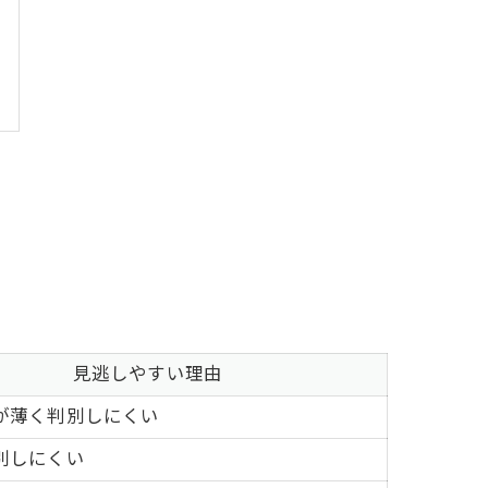
見逃しやすい理由
が薄く判別しにくい
別しにくい