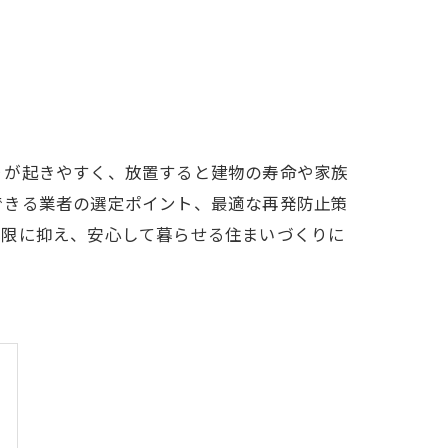
りが起きやすく、放置すると建物の寿命や家族
できる業者の選定ポイント、最適な再発防止策
小限に抑え、安心して暮らせる住まいづくりに