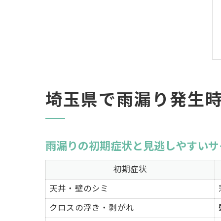
埼玉県で雨漏り発生
雨漏りの初期症状と見逃しやすいサ
初期症状
天井・壁のシミ
クロスの浮き・剥がれ