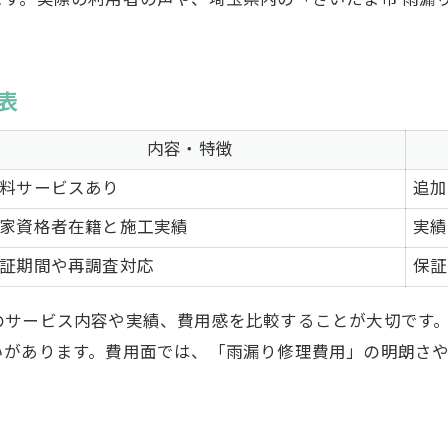
ます。実際の利用者の声や、埼玉県内の「さいたま市 雨漏
表
内容・特徴
料サービスあり
追加
家資格者在籍と施工実績
実績
証期間や再調査対応
保証
サービス内容や実績、費用感を比較することが大切です。
いがあります。費用面では、「雨漏り修理費用」の明朗さ