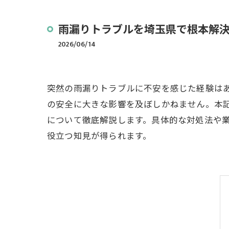
雨漏りトラブルを埼玉県で根本解
2026/06/14
突然の雨漏りトラブルに不安を感じた経験は
の安全に大きな影響を及ぼしかねません。本
について徹底解説します。具体的な対処法や
役立つ知見が得られます。