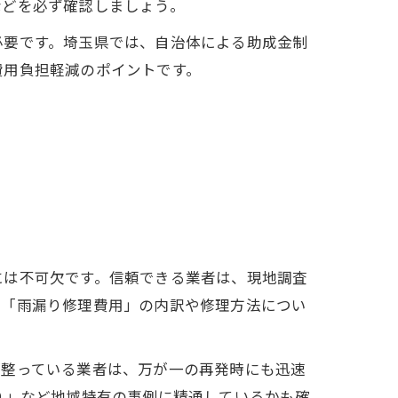
などを必ず確認しましょう。
必要です。埼玉県では、自治体による助成金制
費用負担軽減のポイントです。
には不可欠です。信頼できる業者は、現地調査
に「雨漏り修理費用」の内訳や修理方法につい
が整っている業者は、万が一の再発時にも迅速