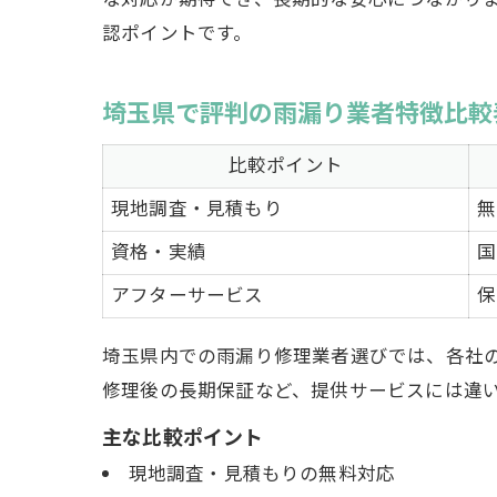
な対応が期待でき、長期的な安心につながり
認ポイントです。
埼玉県で評判の雨漏り業者特徴比較
比較ポイント
現地調査・見積もり
無
資格・実績
国
アフターサービス
保
埼玉県内での雨漏り修理業者選びでは、各社の
修理後の長期保証など、提供サービスには違
主な比較ポイント
現地調査・見積もりの無料対応