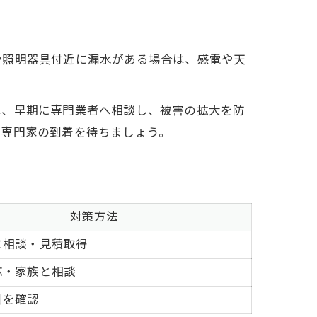
や照明器具付近に漏水がある場合は、感電や天
は、早期に専門業者へ相談し、被害の拡大を防
で専門家の到着を待ちましょう。
対策方法
に相談・見積取得
応・家族と相談
判を確認