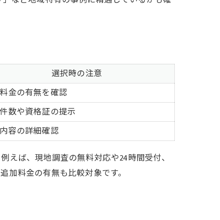
り」など地域特有の事例に精通しているかも確
選択時の注意
料金の有無を確認
件数や資格証の提示
内容の詳細確認
例えば、現地調査の無料対応や24時間受付、
や追加料金の有無も比較対象です。