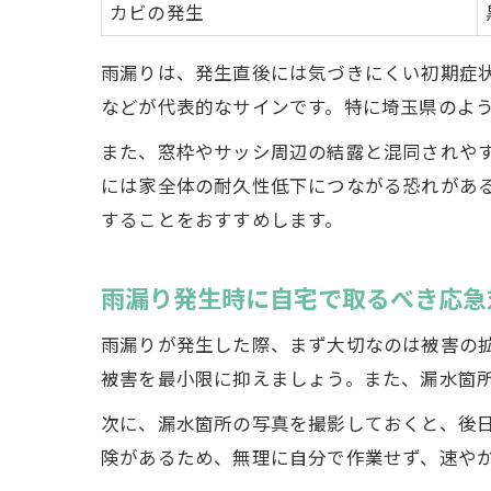
カビの発生
雨漏りは、発生直後には気づきにくい初期症
などが代表的なサインです。特に埼玉県のよ
また、窓枠やサッシ周辺の結露と混同されや
には家全体の耐久性低下につながる恐れがあ
することをおすすめします。
雨漏り発生時に自宅で取るべき応急
雨漏りが発生した際、まず大切なのは被害の
被害を最小限に抑えましょう。また、漏水箇
次に、漏水箇所の写真を撮影しておくと、後
険があるため、無理に自分で作業せず、速や