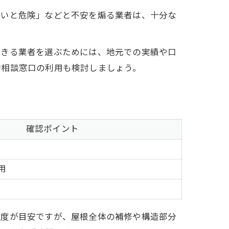
ないと危険」などと不安を煽る業者は、十分な
できる業者を選ぶためには、地元での実績や口
的相談窓口の利用も検討しましょう。
確認ポイント
用
程度が目安ですが、屋根全体の補修や構造部分